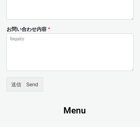
お問い合わせ内容
*
送信 Send
Menu