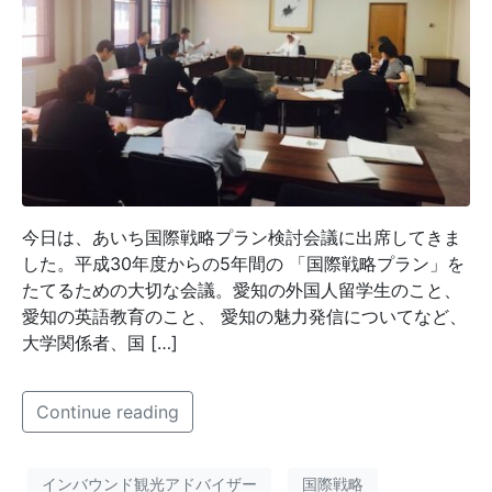
今日は、あいち国際戦略プラン検討会議に出席してきま
した。平成30年度からの5年間の 「国際戦略プラン」を
たてるための大切な会議。愛知の外国人留学生のこと、
愛知の英語教育のこと、 愛知の魅力発信についてなど、
大学関係者、国 […]
Continue reading
インバウンド観光アドバイザー
国際戦略