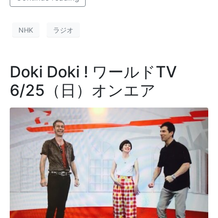
NHK
ラジオ
Doki Doki ! ワールドTV
6/25（日）オンエア