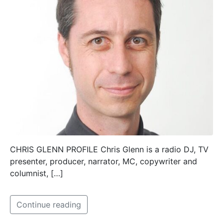
CHRIS GLENN PROFILE Chris Glenn is a radio DJ, TV
presenter, producer, narrator, MC, copywriter and
columnist, […]
Continue reading