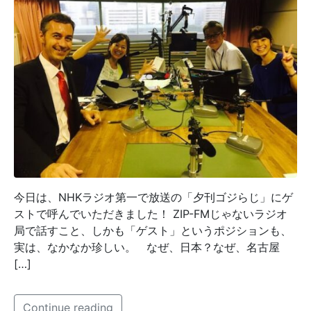
今日は、NHKラジオ第一で放送の「夕刊ゴジらじ」にゲ
ストで呼んでいただきました！ ZIP-FMじゃないラジオ
局で話すこと、しかも「ゲスト」というポジションも、
実は、なかなか珍しい。 なぜ、日本？なぜ、名古屋
[…]
Continue reading