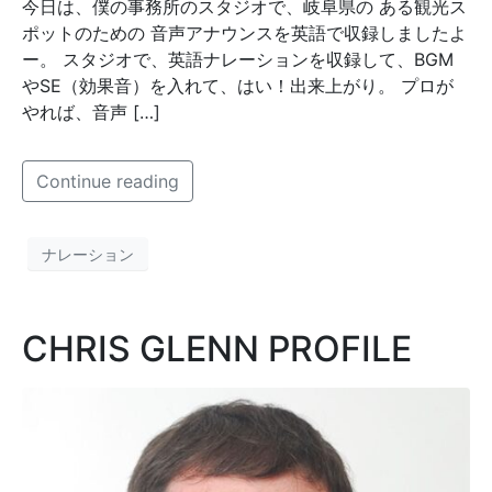
今日は、僕の事務所のスタジオで、岐阜県の ある観光ス
ポットのための 音声アナウンスを英語で収録しましたよ
ー。 スタジオで、英語ナレーションを収録して、BGM
やSE（効果音）を入れて、はい！出来上がり。 プロが
やれば、音声 […]
Continue reading
ナレーション
CHRIS GLENN PROFILE