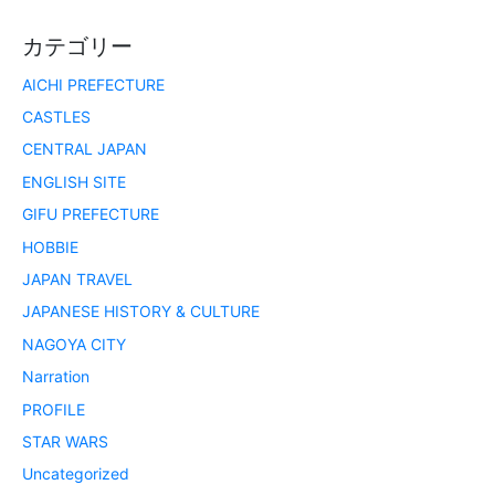
カテゴリー
AICHI PREFECTURE
CASTLES
CENTRAL JAPAN
ENGLISH SITE
GIFU PREFECTURE
HOBBIE
JAPAN TRAVEL
JAPANESE HISTORY & CULTURE
NAGOYA CITY
Narration
PROFILE
STAR WARS
Uncategorized