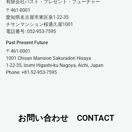
有限会社パスト・プレゼント・フューチャー
〒461-0001
愛知県名古屋市東区泉1-22-35
チサンマンション桜通久屋1001
電話番号: 052-953-7595
Past Present Future
〒461-0001
1001 Chisan Mansion Sakuradori Hisaya
1-22-35, Izumi Higashi-ku Nagoya, Aichi, Japan
Phone: +81-52-953-7595
お問い合わせ CONTACT