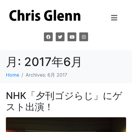
月:
2017年6月
Home
Archives: 6月 2017
NHK「夕刊ゴジらじ」にゲ
スト出演！