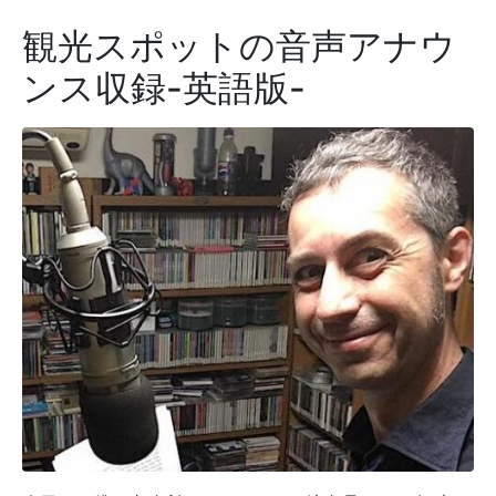
観光スポットの音声アナウ
ンス収録-英語版-