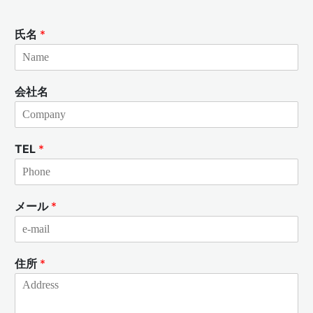
氏名
*
会社名
TEL
*
メール
*
住所
*