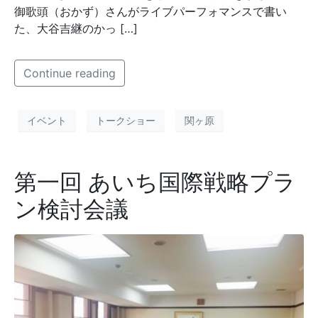
御歌頭（おかず）さんがライブパーフォマンスで書い
た、大谷吉継のかっ […]
Continue reading
イベント
トークショー
関ヶ原
第一回 あいち国際戦略プラ
ン検討会議