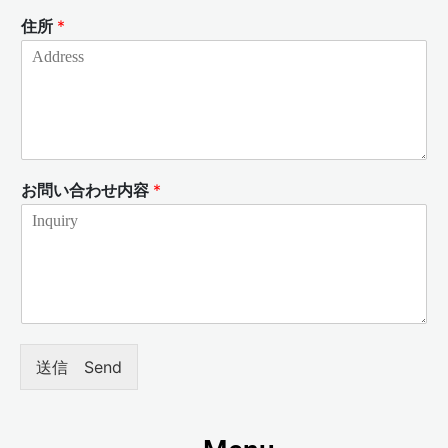
住所
*
お問い合わせ内容
*
送信 Send