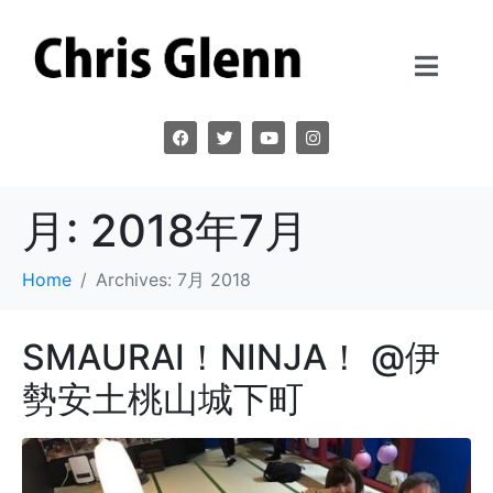
月:
2018年7月
Home
Archives: 7月 2018
SMAURAI！NINJA！ @伊
勢安土桃山城下町