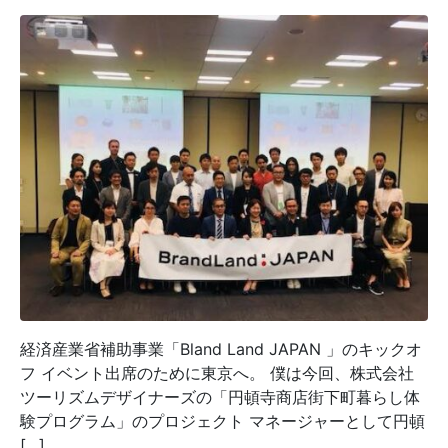
経済産業省補助事業「Bland Land JAPAN 」のキックオ
フ イベント出席のために東京へ。 僕は今回、株式会社
ツーリズムデザイナーズの「円頓寺商店街下町暮らし体
験プログラム」のプロジェクト マネージャーとして円頓
[…]