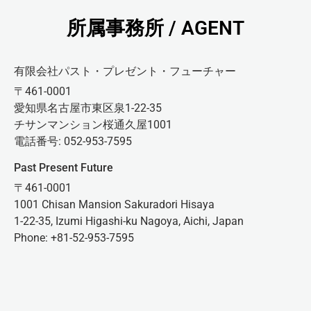
所属事務所 / AGENT
有限会社パスト・プレゼント・フューチャー
〒461-0001
愛知県名古屋市東区泉1-22-35
チサンマンション桜通久屋1001
電話番号: 052-953-7595
Past Present Future
〒461-0001
1001 Chisan Mansion Sakuradori Hisaya
1-22-35, Izumi Higashi-ku Nagoya, Aichi, Japan
Phone: +81-52-953-7595