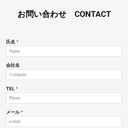
お問い合わせ CONTACT
氏名
*
会社名
TEL
*
メール
*