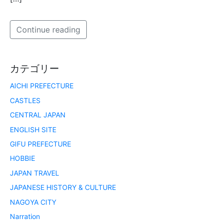
Continue reading
カテゴリー
AICHI PREFECTURE
CASTLES
CENTRAL JAPAN
ENGLISH SITE
GIFU PREFECTURE
HOBBIE
JAPAN TRAVEL
JAPANESE HISTORY & CULTURE
NAGOYA CITY
Narration