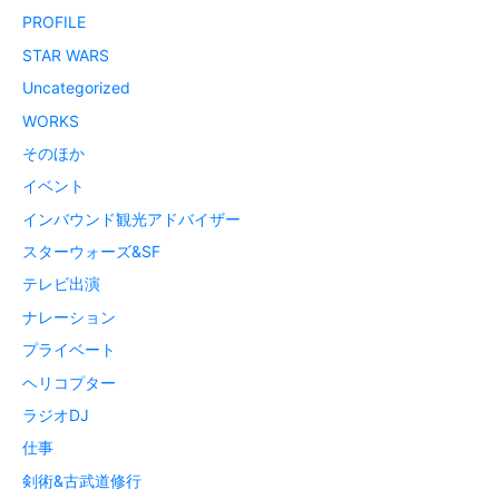
PROFILE
STAR WARS
Uncategorized
WORKS
そのほか
イベント
インバウンド観光アドバイザー
スターウォーズ&SF
テレビ出演
ナレーション
プライベート
ヘリコプター
ラジオDJ
仕事
剣術&古武道修行