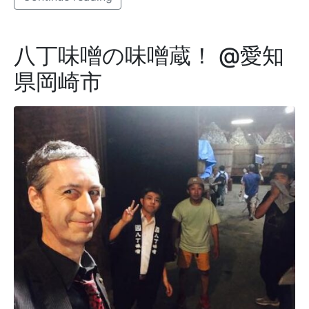
八丁味噌の味噌蔵！ @愛知
県岡崎市