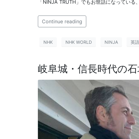
「NINJA TRUTH」でもお世話になってい
Continue reading
NHK
NHK WORLD
NINJA
英
岐阜城・信長時代の石