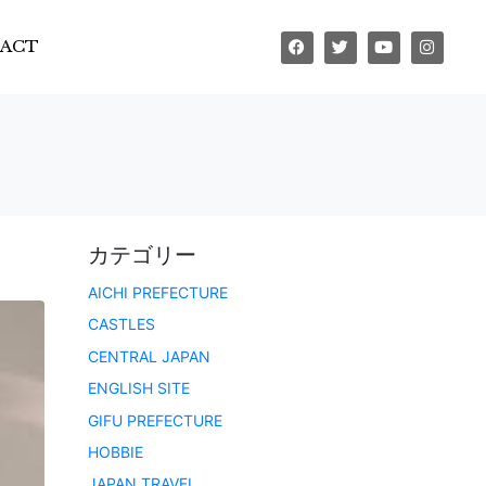
ACT
カテゴリー
AICHI PREFECTURE
CASTLES
CENTRAL JAPAN
ENGLISH SITE
GIFU PREFECTURE
HOBBIE
JAPAN TRAVEL