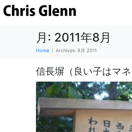
月:
2011年8月
Home
Archives: 8月 2011
信長塀（良い子はマネ