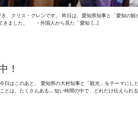
き、クリス・グレンです。 昨日は、愛知県知事と「愛知の観
きました。 ・外国人から見た「愛知 […]
中！
 今日はこのあと、 愛知県の大村知事と「観光」をテーマにし
ことは、たくさんある… 短い時間の中で、どれだけ伝えられ