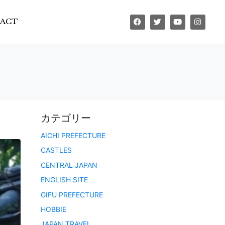
ACT
カテゴリー
AICHI PREFECTURE
CASTLES
CENTRAL JAPAN
ENGLISH SITE
GIFU PREFECTURE
HOBBIE
JAPAN TRAVEL