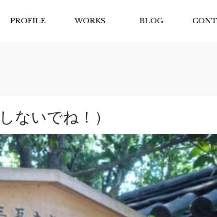
PROFILE
WORKS
BLOG
CONT
しないでね！）