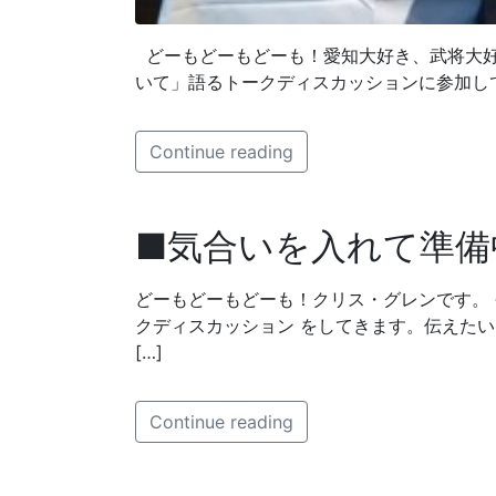
どーもどーもどーも！愛知大好き、武将大好
いて」語るトークディスカッションに参加して
Continue reading
■気合いを入れて準備
どーもどーもどーも！クリス・グレンです。
クディスカッション をしてきます。伝えたい
[…]
Continue reading