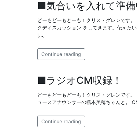
■気合いを入れて準備
どーもどーもどーも！クリス・グレンです。
クディスカッション をしてきます。伝えたい
[…]
Continue reading
■ラジオCM収録！
どーもどーもどーも！クリス・グレンです。 C
ュースアナウンサーの橋本美穂ちゃんと。 CM
Continue reading