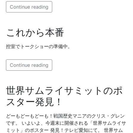
Continue reading
これから本番
控室でトークショーの準備中。
Continue reading
世界サムライサミットのポ
スター発見！
どーもどーもどーも！戦国歴史マニアのクリス・グレン
です。 いよいよ、今週末に開催される「世界サムライサ
ミット」のポスター 発見！テレビ愛知にて。 世界サム