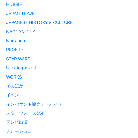
HOBBIE
JAPAN TRAVEL
JAPANESE HISTORY & CULTURE
NAGOYA CITY
Narration
PROFILE
STAR WARS
Uncategorized
WORKS
そのほか
イベント
インバウンド観光アドバイザー
スターウォーズ&SF
テレビ出演
ナレーション