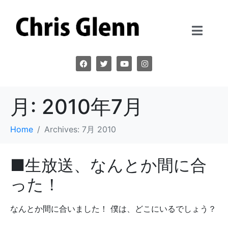
月:
2010年7月
Home
Archives: 7月 2010
■生放送、なんとか間に合
った！
なんとか間に合いました！ 僕は、どこにいるでしょう？