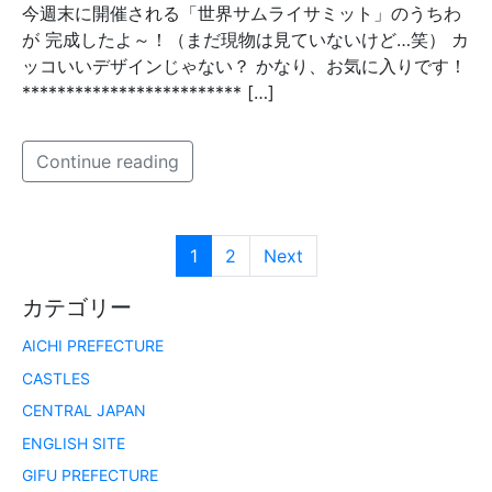
今週末に開催される「世界サムライサミット」のうちわ
が 完成したよ～！（まだ現物は見ていないけど…笑） カ
ッコいいデザインじゃない？ かなり、お気に入りです！
************************* […]
Continue reading
1
2
Next
カテゴリー
AICHI PREFECTURE
CASTLES
CENTRAL JAPAN
ENGLISH SITE
GIFU PREFECTURE