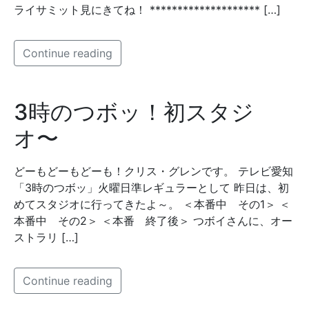
ライサミット見にきてね！ ******************** […]
Continue reading
3時のつボッ！初スタジ
オ〜
どーもどーもどーも！クリス・グレンです。 テレビ愛知
「3時のつボッ」火曜日準レギュラーとして 昨日は、初
めてスタジオに行ってきたよ～。 ＜本番中 その1＞ ＜
本番中 その2＞ ＜本番 終了後＞ つボイさんに、オー
ストラリ […]
Continue reading