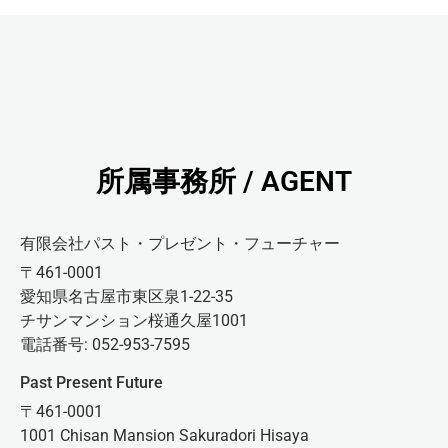
所属事務所 / AGENT
有限会社パスト・プレゼント・フューチャー
〒461-0001
愛知県名古屋市東区泉1-22-35
チサンマンション桜通久屋1001
電話番号: 052-953-7595
Past Present Future
〒461-0001
1001 Chisan Mansion Sakuradori Hisaya