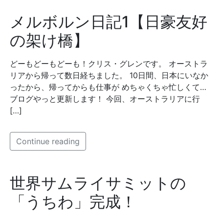
メルボルン日記1【日豪友好
の架け橋】
どーもどーもどーも！クリス・グレンです。 オーストラ
リアから帰って数日経ちました。 10日間、日本にいなか
ったから、帰ってからも仕事が めちゃくちゃ忙しくて…
ブログやっと更新します！ 今回、オーストラリアに行
[…]
Continue reading
世界サムライサミットの
「うちわ」完成！