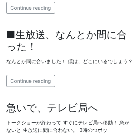
Continue reading
■生放送、なんとか間に合
った！
なんとか間に合いました！ 僕は、どこにいるでしょう？
Continue reading
急いで、テレビ局へ
トークショーが終わって すぐにテレビ局へ移動！ 急が
ないと 生放送に間に合わない。 3時のつボッ！