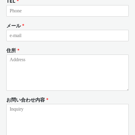
TEL
*
メール
*
住所
*
お問い合わせ内容
*