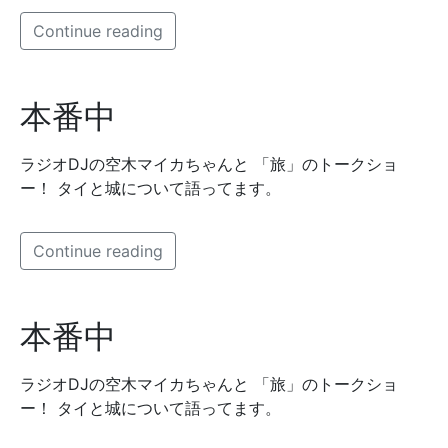
Continue reading
本番中
ラジオDJの空木マイカちゃんと 「旅」のトークショ
ー！ タイと城について語ってます。
Continue reading
本番中
ラジオDJの空木マイカちゃんと 「旅」のトークショ
ー！ タイと城について語ってます。