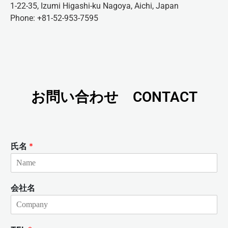
1-22-35, Izumi Higashi-ku Nagoya, Aichi, Japan
Phone: +81-52-953-7595
お問い合わせ CONTACT
氏名
*
会社名