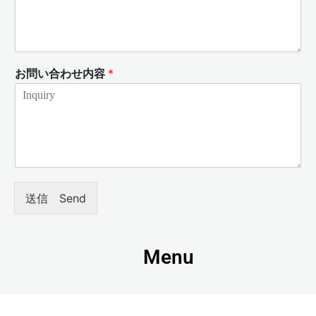
お問い合わせ内容
*
送信 Send
Menu