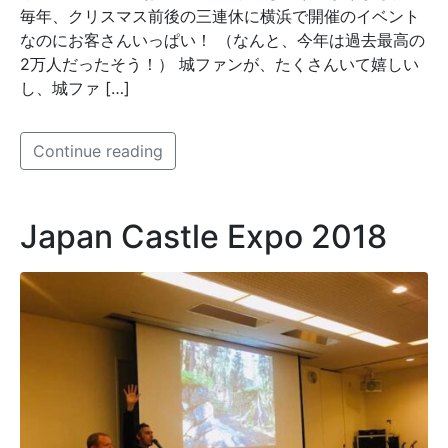
毎年、クリスマス前後の三連休に横浜で開催のイベント
なのにお客さんいっぱい！ （なんと、今年は過去最高の
2万人だったそう！） 城ファンが、たくさんいて嬉しい
し、城ファ […]
Continue reading
Japan Castle Expo 2018