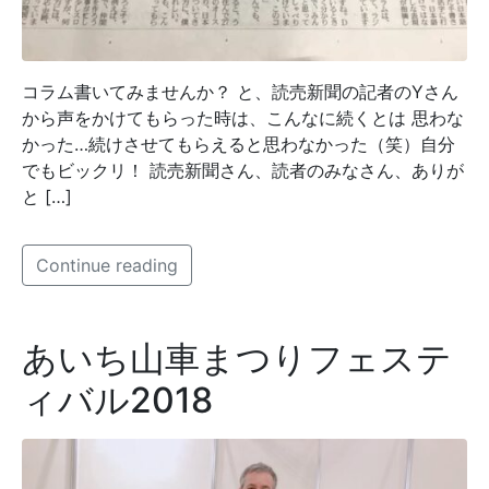
コラム書いてみませんか？ と、読売新聞の記者のYさん
から声をかけてもらった時は、こんなに続くとは 思わな
かった…続けさせてもらえると思わなかった（笑）自分
でもビックリ！ 読売新聞さん、読者のみなさん、ありが
と […]
Continue reading
あいち山車まつりフェステ
ィバル2018