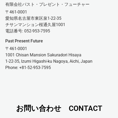
有限会社パスト・プレゼント・フューチャー
〒461-0001
愛知県名古屋市東区泉1-22-35
チサンマンション桜通久屋1001
電話番号: 052-953-7595
Past Present Future
〒461-0001
1001 Chisan Mansion Sakuradori Hisaya
1-22-35, Izumi Higashi-ku Nagoya, Aichi, Japan
Phone: +81-52-953-7595
お問い合わせ CONTACT