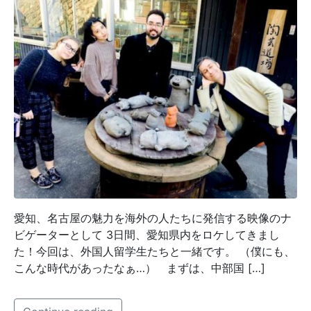
愛知、名古屋の魅力を海外の人たちに発信する映像のナ
ビゲーターとして 3日間、愛知県内をロケしてきまし
た！今回は、外国人留学生たちと一緒です。 （僕にも、
こんな時代があったなぁ…） まずは、中部国 […]