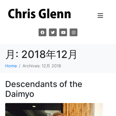
月:
2018年12月
Home
Archives: 12月 2018
Descendants of the
Daimyo