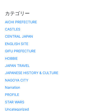
カテゴリー
AICHI PREFECTURE
CASTLES
CENTRAL JAPAN
ENGLISH SITE
GIFU PREFECTURE
HOBBIE
JAPAN TRAVEL
JAPANESE HISTORY & CULTURE
NAGOYA CITY
Narration
PROFILE
STAR WARS
Uncategorized