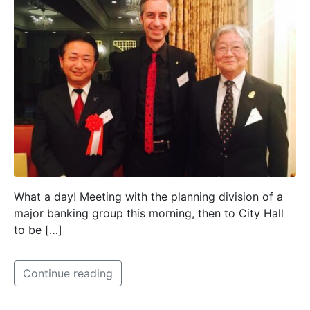
What a day! Meeting with the planning division of a
major banking group this morning, then to City Hall
to be […]
Continue reading