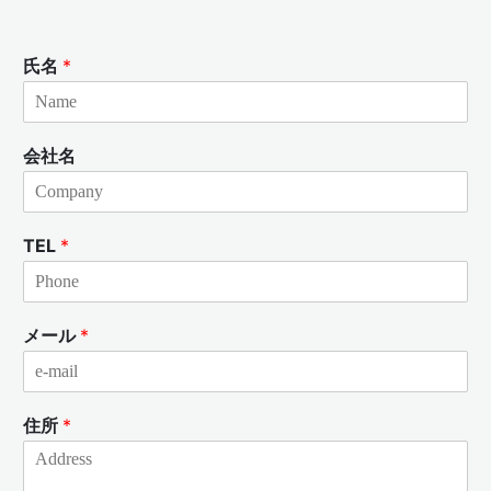
氏名
*
会社名
TEL
*
メール
*
住所
*