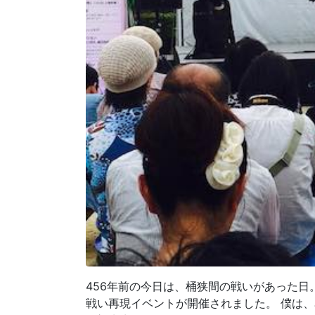
456年前の今日は、桶狭間の戦いがあった日
戦い再現イベントが開催されました。 僕は