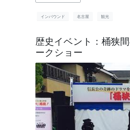
インバウンド
名古屋
観光
歴史イベント：桶狭間
ークショー