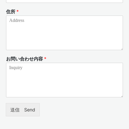
住所
*
お問い合わせ内容
*
送信 Send