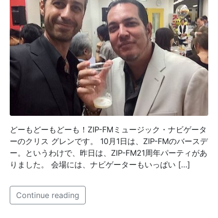
どーもどーもどーも！ZIP-FMミュージック・ナビゲータ
ーのクリス グレンです。 10月1日は、ZIP-FMのバースデ
ー。というわけで、昨日は、ZIP-FM21周年パーティがあ
りました。 会場には、ナビゲーターもいっぱい […]
Continue reading