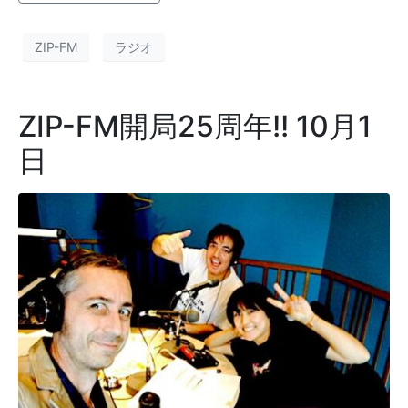
ZIP-FM
ラジオ
ZIP-FM開局25周年!! 10月1
日