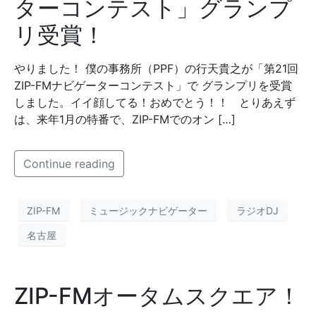
ターコンテスト」グランプ
リ受賞！
やりました！ 僕の事務所（PPF）の行天貴之が「第21回
ZIP-FMナビゲーターコンテスト」で グランプリを受賞
しました。イイ顔してる！おめでとう！！ とりあえず
は、来年1月の特番で、ZIP-FMでのオン […]
Continue reading
ZIP-FM
ミュージックナビゲーター
ラジオDJ
名古屋
ZIP-FMオータムスクエア！