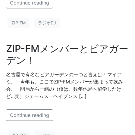
Continue reading
ZIP-FM
ラジオDJ
ZIP-FMメンバーとビアガー
デン！
名古屋で有名なビアガーデンの一つと言えば！マイア
ミ。 今年も、ここでZIP-FMメンバーが集まって飲み
会。 開局から一緒の（僕は、数年他局へ留学したけ
ど…笑）ジェームス・ヘイブンス […]
Continue reading