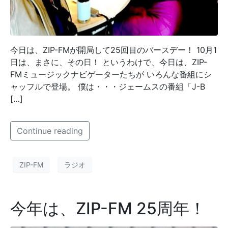
今日は、ZIP-FMが開局して25回目のバースデー！ 10月1
日は、まさに、その日！ というわけで、今日は、ZIP-
FMミュージックナビゲーターたちが いろんな番組にシ
ャッフルで登場。 僕は・・・ジェームスの番組「J-B
[…]
Continue reading
ZIP-FM
ラジオ
今年は、ZIP-FM 25周年！