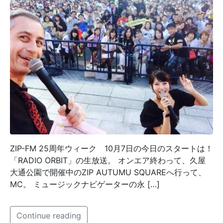
ZIP-FM 25周年ウィーク 10月7日の今日のスタートは！
「RADIO ORBIT」の生放送。 オンエア終わって、久屋
大通公園で開催中のZIP AUTUMU SQUAREへ行って、
MC。 ミュージックナビゲーターの永 […]
Continue reading