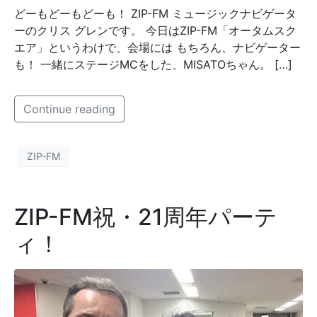
どーもどーもどーも！ ZIP-FM ミュージックナビゲータ
ーのクリス グレンです。 今日はZIP-FM「オータムスク
エア」というわけで、会場には もちろん、ナビゲーター
も！ 一緒にステージMCをした、MISATOちゃん。 […]
Continue reading
ZIP-FM
ZIP-FM祝・21周年パーテ
ィ！