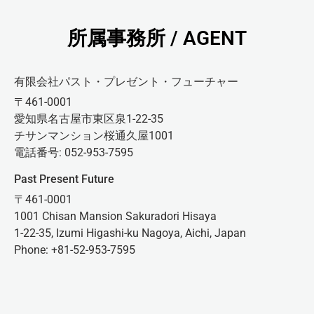
所属事務所 / AGENT
有限会社パスト・プレゼント・フューチャー
〒461-0001
愛知県名古屋市東区泉1-22-35
チサンマンション桜通久屋1001
電話番号: 052-953-7595
Past Present Future
〒461-0001
1001 Chisan Mansion Sakuradori Hisaya
1-22-35, Izumi Higashi-ku Nagoya, Aichi, Japan
Phone: +81-52-953-7595