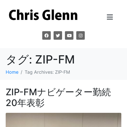
タグ:
ZIP-FM
Home
Tag Archives: ZIP-FM
ZIP-FMナビゲーター勤続
20年表彰