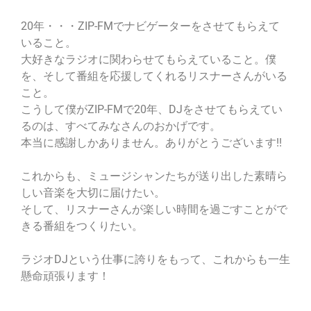
20年・・・ZIP-FMでナビゲーターをさせてもらえて
いること。
大好きなラジオに関わらせてもらえていること。僕
を、そして番組を応援してくれるリスナーさんがいる
こと。
こうして僕がZIP-FMで20年、DJをさせてもらえてい
るのは、すべてみなさんのおかげです。
本当に感謝しかありません。ありがとうございます!!
これからも、ミュージシャンたちが送り出した素晴ら
しい音楽を大切に届けたい。
そして、リスナーさんが楽しい時間を過ごすことがで
きる番組をつくりたい。
ラジオDJという仕事に誇りをもって、これからも一生
懸命頑張ります！