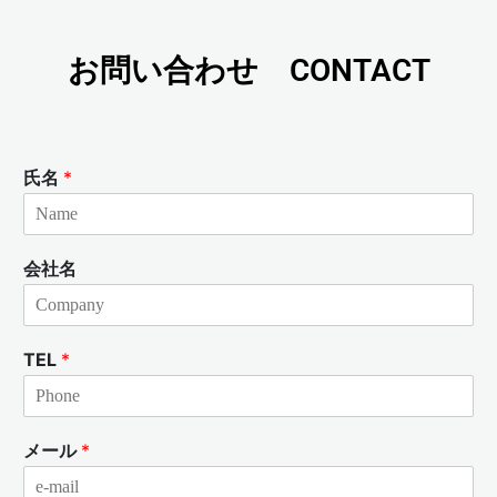
お問い合わせ CONTACT
氏名
*
会社名
TEL
*
メール
*