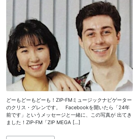
どーもどーもどーも！ZIP-FMミュージックナビゲーター
のクリス・グレンです。 Facebookを開いたら「24年
前です」というメッセージと一緒に、この写真が 出てき
ました！ZIP-FM「ZIP MEGA […]