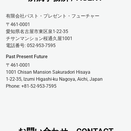
有限会社パスト・プレゼント・フューチャー
〒461-0001
愛知県名古屋市東区泉1-22-35
チサンマンション桜通久屋1001
電話番号: 052-953-7595
Past Present Future
〒461-0001
1001 Chisan Mansion Sakuradori Hisaya
1-22-35, Izumi Higashi-ku Nagoya, Aichi, Japan
Phone: +81-52-953-7595