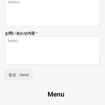
お問い合わせ内容
*
送信 Send
Menu