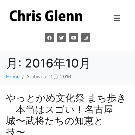
月:
2016年10月
Home
Archives: 10月 2016
やっとかめ文化祭 まち歩き
「本当はスゴい！名古屋
城〜武将たちの知恵と
技〜」