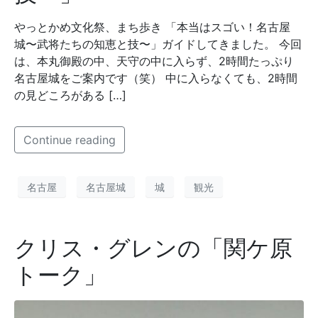
やっとかめ文化祭、まち歩き 「本当はスゴい！名古屋
城〜武将たちの知恵と技〜」ガイドしてきました。 今回
は、本丸御殿の中、天守の中に入らず、2時間たっぷり
名古屋城をご案内です（笑） 中に入らなくても、2時間
の見どころがある […]
Continue reading
名古屋
名古屋城
城
観光
クリス・グレンの「関ケ原
トーク」