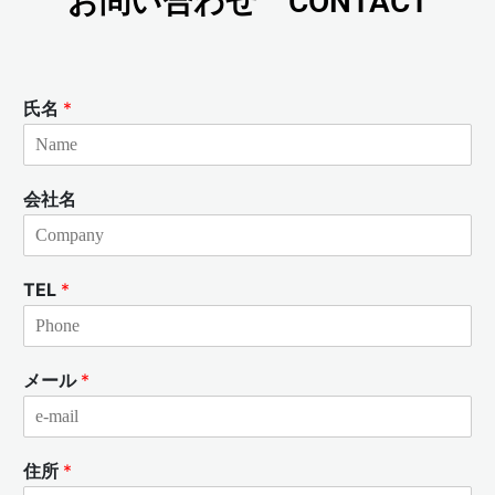
お問い合わせ CONTACT
氏名
*
会社名
TEL
*
メール
*
住所
*