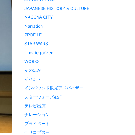
JAPANESE HISTORY & CULTURE
NAGOYA CITY
Narration
PROFILE
STAR WARS
Uncategorized
WORKS
そのほか
イベント
インバウンド観光アドバイザー
スターウォーズ&SF
テレビ出演
ナレーション
プライベート
ヘリコプター