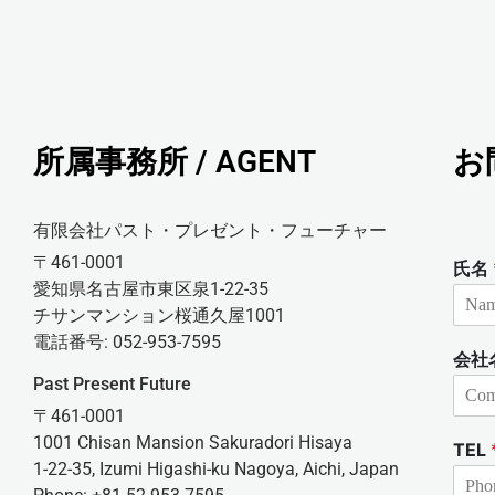
所属事務所 / AGENT
お
有限会社パスト・プレゼント・フューチャー
〒461-0001
氏名
愛知県名古屋市東区泉1-22-35
チサンマンション桜通久屋1001
電話番号: 052-953-7595
会社
Past Present Future
〒461-0001
1001 Chisan Mansion Sakuradori Hisaya
TEL
1-22-35, Izumi Higashi-ku Nagoya, Aichi, Japan