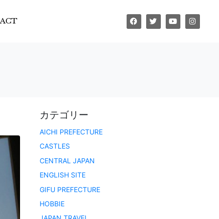
ACT
カテゴリー
AICHI PREFECTURE
CASTLES
CENTRAL JAPAN
ENGLISH SITE
GIFU PREFECTURE
HOBBIE
JAPAN TRAVEL