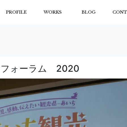
PROFILE
WORKS
BLOG
CONT
フォーラム 2020