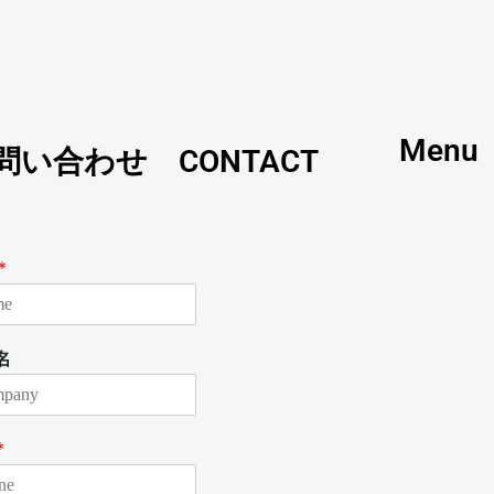
Menu
問い合わせ CONTACT
*
名
*