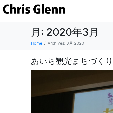
月:
2020年3月
Home
Archives: 3月 2020
あいち観光まちづくり