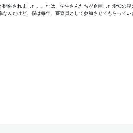
が開催されました。これは、学生さんたちが企画した愛知の観
場なんだけど、僕は毎年、審査員として参加させてもらってい