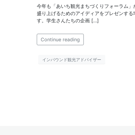
今年も「あいち観光まちづくりフォーラム」
盛り上げるためのアイディアをプレゼンする
す。学生さんたちの企画 […]
Continue reading
インバウンド観光アドバイザー