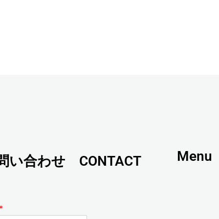
Menu
問い合わせ CONTACT
*