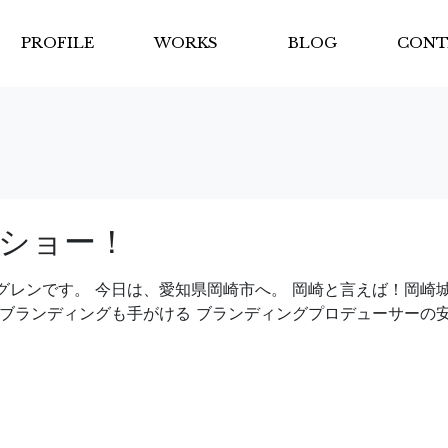
PROFILE
WORKS
BLOG
CONT
ショー！
グレンです。 今日は、愛知県岡崎市へ。 岡崎と言えば！岡崎
のブランディングも手がける ブランディングプロデューサーの