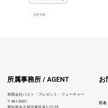
ZIP-FM
所属事務所 / AGENT
お
有限会社パスト・プレゼント・フューチャー
〒461-0001
氏名
愛知県名古屋市東区泉1-22-35