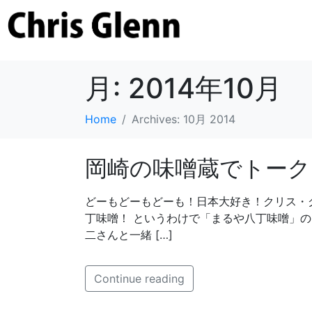
月:
2014年10月
Home
Archives: 10月 2014
岡崎の味噌蔵でトーク
どーもどーもどーも！日本大好き！クリス・
丁味噌！ というわけで「まるや八丁味噌」
二さんと一緒 […]
Continue reading