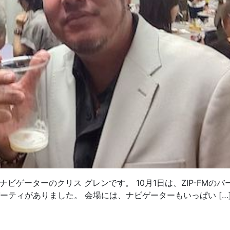
ナビゲーターのクリス グレンです。 10月1日は、ZIP-FMのバ
パーティがありました。 会場には、ナビゲーターもいっぱい […