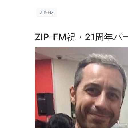
ZIP-FM
ZIP-FM祝・21周年