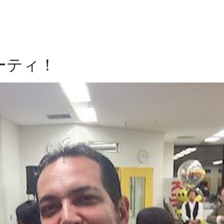
パーティ！