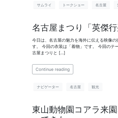
サムライ
トークショー
名古屋
名古屋まつり「英傑行
今日は、名古屋の魅力を海外に伝える映像の撮
す。 今回の衣装は「着物」です。 今回のテ
古屋まつりと […]
Continue reading
ナビゲーター
名古屋
観光
東山動物園コアラ来園