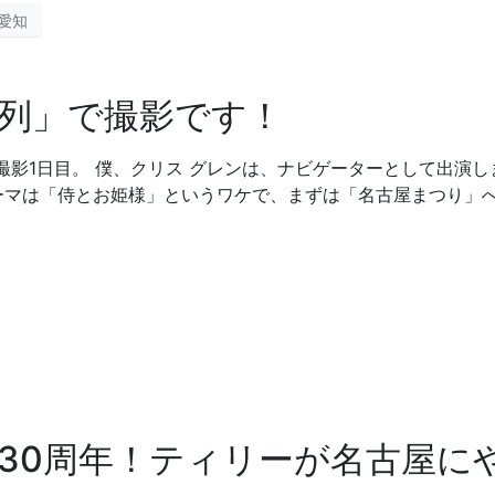
愛知
列」で撮影です！
影1日目。 僕、クリス グレンは、ナビゲーターとして出演し
ーマは「侍とお姫様」というワケで、まずは「名古屋まつり」へ
30周年！ティリーが名古屋に