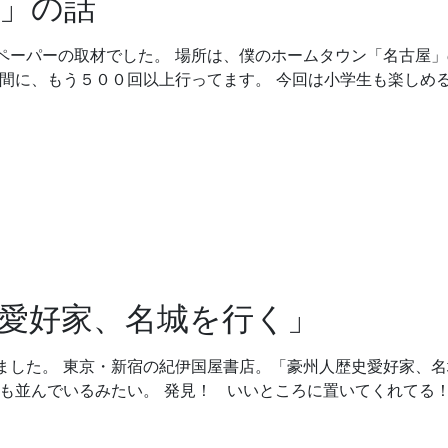
」の話
ペーパーの取材でした。 場所は、僕のホームタウン「名古屋」
の間に、もう５００回以上行ってます。 今回は小学生も楽しめ
愛好家、名城を行く」
ました。 東京・新宿の紀伊国屋書店。「豪州人歴史愛好家、名
にも並んでいるみたい。 発見！ いいところに置いてくれてる