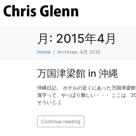
月:
2015年4月
Home
Archives: 4月 2015
万国津梁館 in 沖縄
沖縄日記。 ホテルの近くにあった万国津梁
漢字って、やっぱり難しい・・・ ここは、2
そうい […]
Continue reading