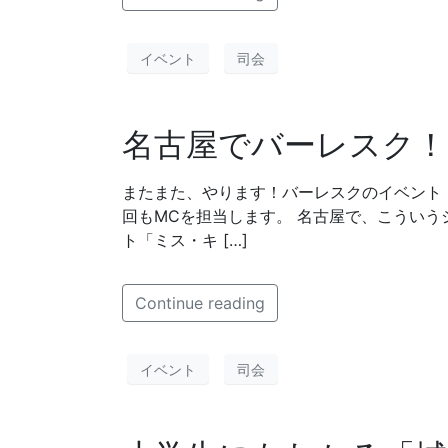
イベント
司会
名古屋でバーレスク！
またまた、やります！バーレスクのイベント
回もMCを担当します。 名古屋で、こういう
ト「ミス・キ […]
Continue reading
イベント
司会