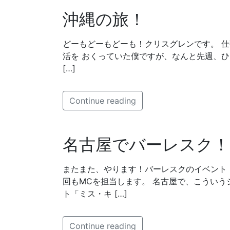
沖縄の旅！
どーもどーもどーも！クリスグレンです。 
活を おくっていた僕ですが、なんと先週、
[…]
Continue reading
名古屋でバーレスク！
またまた、やります！バーレスクのイベント
回もMCを担当します。 名古屋で、こういう
ト「ミス・キ […]
Continue reading