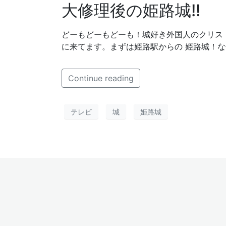
大修理後の姫路城!!
どーもどーもどーも！城好き外国人のクリス・グレンで
に来てます。まずは姫路駅からの 姫路城！な
Continue reading
テレビ
城
姫路城