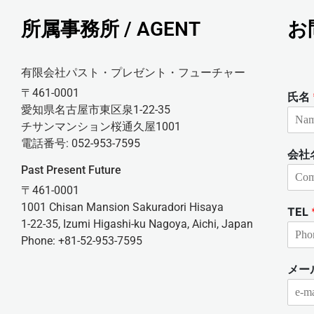
所属事務所 / AGENT
お
有限会社パスト・プレゼント・フューチャー
〒461-0001
氏名
愛知県名古屋市東区泉1-22-35
チサンマンション桜通久屋1001
電話番号: 052-953-7595
会社
Past Present Future
〒461-0001
1001 Chisan Mansion Sakuradori Hisaya
TEL
1-22-35, Izumi Higashi-ku Nagoya, Aichi, Japan
Phone: +81-52-953-7595
メー