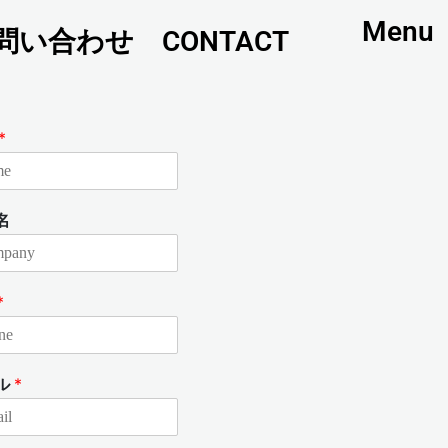
Menu
問い合わせ CONTACT
*
名
*
ル
*