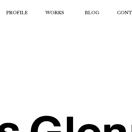
PROFILE
WORKS
BLOG
CONT