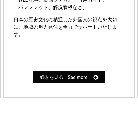
パンフレット、解説看板など
）
日本の歴史文化に精通した外国人の視点を大切
に、地域の魅力発信を全力でサポートいたしま
す。
続きを見る See more.