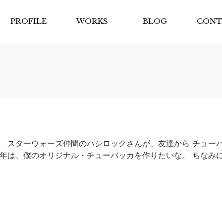
PROFILE
WORKS
BLOG
CONT
。 スターウォーズ仲間のハシロックさんが、友達から チュー
来年は、僕のオリジナル・チューバッカを作りたいな。 ちなみ