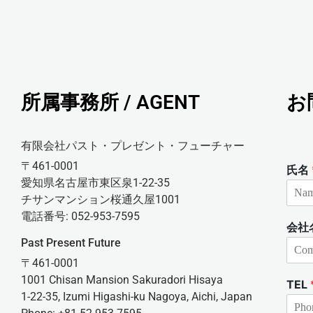
所属事務所 / AGENT
お
有限会社パスト・プレゼント・フューチャー
〒461-0001
氏名
愛知県名古屋市東区泉1-22-35
チサンマンション桜通久屋1001
電話番号: 052-953-7595
会社
Past Present Future
〒461-0001
1001 Chisan Mansion Sakuradori Hisaya
TEL
1-22-35, Izumi Higashi-ku Nagoya, Aichi, Japan