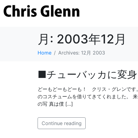
月:
2003年12月
Home
Archives: 12月 2003
■チューバッカに変身
どーもどーもどーも！ クリス・グレンです
のコスチュームを借りてきてくれました。 
の写 真は僕 […]
Continue reading