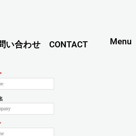
Menu
問い合わせ CONTACT
*
名
*