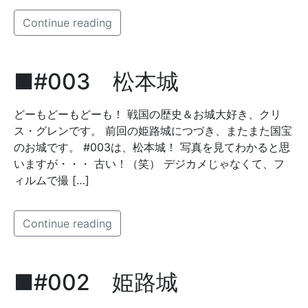
Continue reading
■#003 松本城
どーもどーもどーも！ 戦国の歴史＆お城大好き、クリ
ス・グレンです。 前回の姫路城につづき、またまた国宝
のお城です。 #003は、松本城！ 写真を見てわかると思
いますが・・・ 古い！（笑） デジカメじゃなくて、フ
ィルムで撮 […]
Continue reading
■#002 姫路城