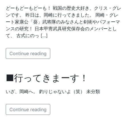
どーもどーもどーも！ 戦国の歴史大好き、クリス・グレ
ンです。 昨日は、岡崎に行ってきました。 岡崎・グレ
ート家康公「葵」武将隊のみなさんと剣術やパフォーマ
ンスの研究！ 日本甲冑武具研究保存会のメンバーとし
て、 古式にのっ […]
Continue reading
■行ってきまーす！
いざ、岡崎へ。 釣りじゃないよ（笑） 未分類
Continue reading