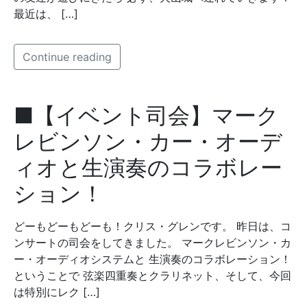
最近は、 […]
Continue reading
■【イベント司会】マーク
レビンソン・カー・オーデ
ィオと生演奏のコラボレー
ション！
どーもどーもどーも！クリス・グレンです。 昨日は、コ
ンサートの司会をしてきました。 マークレビンソン・カ
ー・オーディオシステムと 生演奏のコラボレーション！
ということで 弦楽四重奏とクラリネット、そして、今回
は特別にレク […]