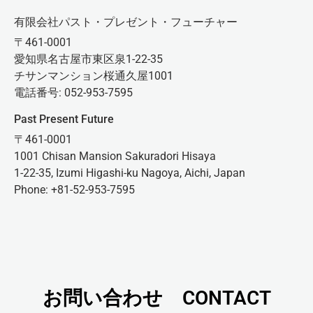
有限会社パスト・プレゼント・フューチャー
〒461-0001
愛知県名古屋市東区泉1-22-35
チサンマンション桜通久屋1001
電話番号: 052-953-7595
Past Present Future
〒461-0001
1001 Chisan Mansion Sakuradori Hisaya
1-22-35, Izumi Higashi-ku Nagoya, Aichi, Japan
Phone: +81-52-953-7595
お問い合わせ CONTACT