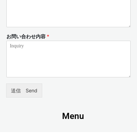
お問い合わせ内容
*
送信 Send
Menu