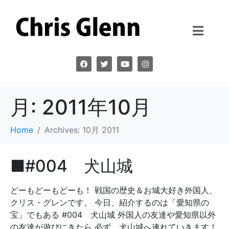
月:
2011年10月
Home
Archives: 10月 2011
■#004 犬山城
どーもどーもどーも！ 戦国の歴史＆お城大好き外国人、
クリス・グレンです。 今日、紹介するのは「愛知県の
宝」でもある #004 犬山城 外国人の友達や愛知県以外
の友達が遊びにきたら 必ず、犬山城へ連れていきます！