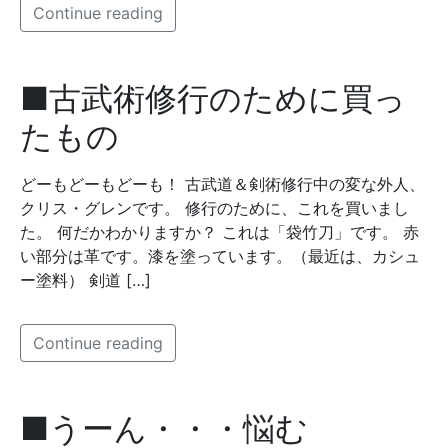
Continue reading
■古武術修行のために買っ
たもの
どーもどーもどーも！ 古武道＆剣術修行中の変な外人、
クリス・グレンです。 修行のために、これを買いまし
た。 何だかわかりますか？ これは「袋竹刀」です。 赤
い部分は革です。漆を塗っています。（最近は、カシュ
ー塗料） 剣道 […]
Continue reading
■うーん・・・悩む