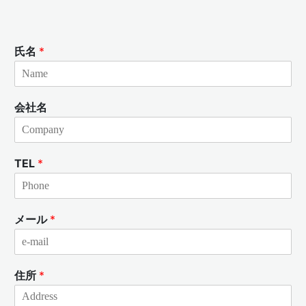
氏名
*
会社名
TEL
*
メール
*
住所
*