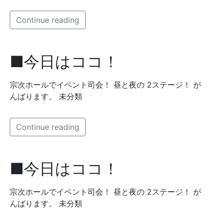
Continue reading
■今日はココ！
宗次ホールでイベント司会！ 昼と夜の 2ステージ！ が
んばります。 未分類
Continue reading
■今日はココ！
宗次ホールでイベント司会！ 昼と夜の 2ステージ！ が
んばります。 未分類