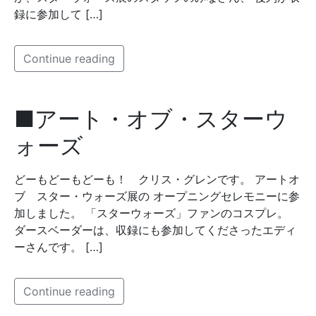
録に参加して […]
Continue reading
■アート・オブ・スターウ
ォーズ
どーもどーもどーも！ クリス・グレンです。 アートオ
ブ スター・ウォーズ展の オープニングセレモニーに参
加しました。 「スターウォーズ」ファンのコスプレ。
ダースベーダーは、収録にも参加してくださったエディ
ーさんです。 […]
Continue reading