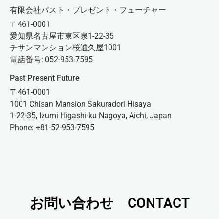
有限会社パスト・プレゼント・フューチャー
〒461-0001
愛知県名古屋市東区泉1-22-35
チサンマンション桜通久屋1001
電話番号: 052-953-7595
Past Present Future
〒461-0001
1001 Chisan Mansion Sakuradori Hisaya
1-22-35, Izumi Higashi-ku Nagoya, Aichi, Japan
Phone: +81-52-953-7595
お問い合わせ CONTACT