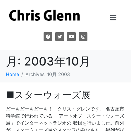
月:
2003年10月
Home
Archives: 10月 2003
■スターウォーズ展
どーもどーもどーも！ クリス・グレンです。 名古屋市
科学館で行われている 「アートオブ スター・ウォーズ
展」でインターネットラジオの 収録を行いました。前列
が、スターウォーズ展のスタッフのみなさん、 後列が収