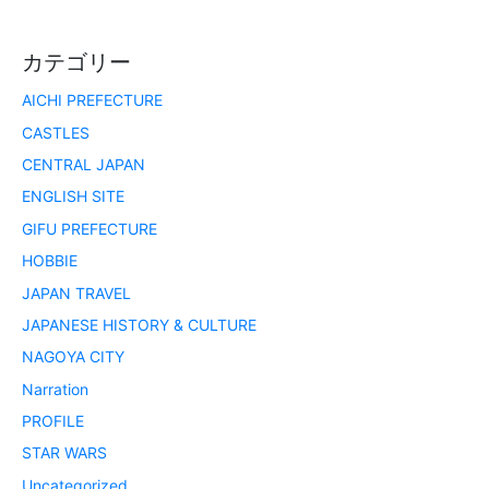
カテゴリー
AICHI PREFECTURE
CASTLES
CENTRAL JAPAN
ENGLISH SITE
GIFU PREFECTURE
HOBBIE
JAPAN TRAVEL
JAPANESE HISTORY & CULTURE
NAGOYA CITY
Narration
PROFILE
STAR WARS
Uncategorized