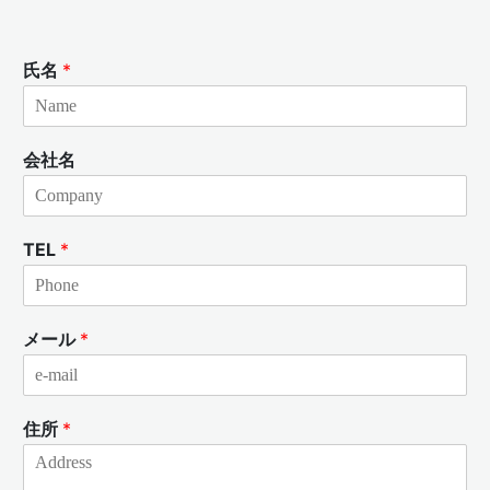
氏名
*
会社名
TEL
*
メール
*
住所
*