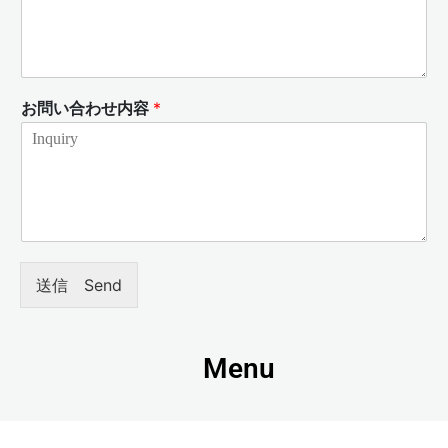
お問い合わせ内容
*
送信 Send
Menu