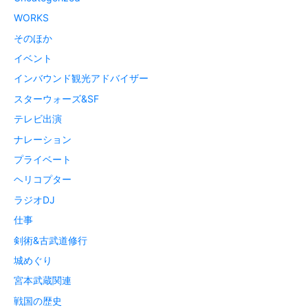
WORKS
そのほか
イベント
インバウンド観光アドバイザー
スターウォーズ&SF
テレビ出演
ナレーション
プライベート
ヘリコプター
ラジオDJ
仕事
剣術&古武道修行
城めぐり
宮本武蔵関連
戦国の歴史