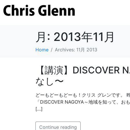
月:
2013年11月
Home
Archives: 11月 2013
【講演】DISCOVER
なし〜
どーもどーもどーも！クリス グレンです。 
「DISCOVER NAGOYA～地域を知って
[…]
Continue reading