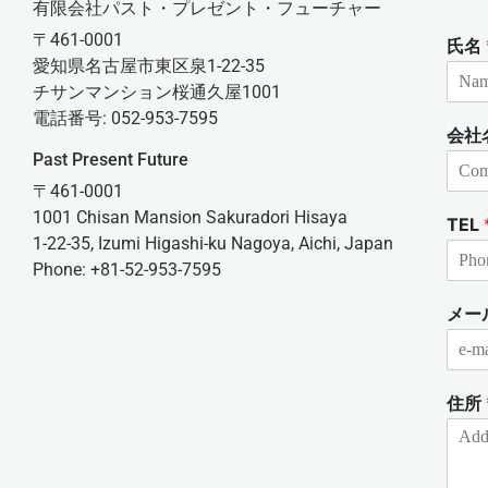
有限会社パスト・プレゼント・フューチャー
〒461-0001
氏名
愛知県名古屋市東区泉1-22-35
チサンマンション桜通久屋1001
電話番号: 052-953-7595
会社
Past Present Future
〒461-0001
1001 Chisan Mansion Sakuradori Hisaya
TEL
1-22-35, Izumi Higashi-ku Nagoya, Aichi, Japan
Phone: +81-52-953-7595
メー
住所