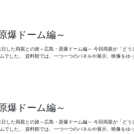
原爆ドーム編～
来日した両親との旅～広島・原爆ドーム編～ 今回両親が「どう
ームでした。 資料館では、一つ一つのパネルや展示、映像をゆ
原爆ドーム編～
来日した両親との旅～広島・原爆ドーム編～ 今回両親が「どう
ームでした。 資料館では、一つ一つのパネルや展示、映像をゆ