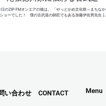
日のZIP-FMオンエアの後は、 「やっとかめ文化祭～まちな
ショーでした！ 僕の古武道の師匠でもある加藤伊佐男先生 […
Menu
問い合わせ CONTACT