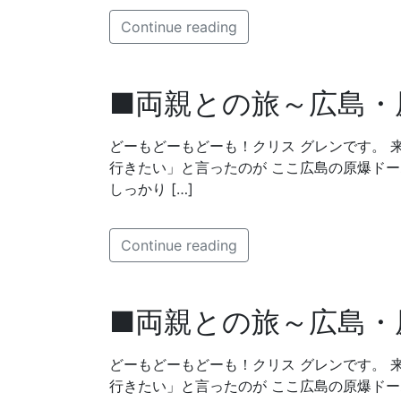
Continue reading
■両親との旅～広島・
どーもどーもどーも！クリス グレンです。 
行きたい」と言ったのが ここ広島の原爆ド
しっかり […]
Continue reading
■両親との旅～広島・
どーもどーもどーも！クリス グレンです。 
行きたい」と言ったのが ここ広島の原爆ド