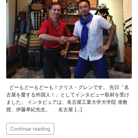
どーもどーもどーも！クリス・グレンです。 先日「名
古屋を愛する外国人！」としてインタビュー取材を受け
ました。 インタビュアは、名古屋工業大学大学院 准教
授、伊藤孝紀先生。 名古屋 […]
Continue reading