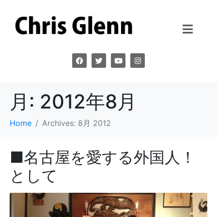
月:
2012年8月
Home
Archives: 8月 2012
■名古屋を愛する外国人！
として