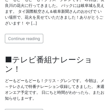
良川の花火に行ってきました。 バックには岐阜城も見え
ます。 タイ国際航空さん＆岐阜新聞さんのおかげで い
い場所で、花火を見せていただきました！ありがとうご
ざいます！ や […]
Continue reading
■テレビ番組ナレーショ
ン！
どーもどーもどーも！クリス・グレンです。 今朝は、メ
～テレさんで特番ナレーション収録してきました。 来週
オンエア予定です。 日にちと時間がわかったら、またお
知らせしまーす。