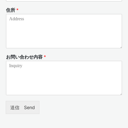
住所
*
お問い合わせ内容
*
送信 Send