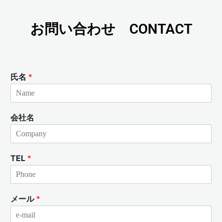
お問い合わせ CONTACT
氏名
*
会社名
TEL
*
メール
*