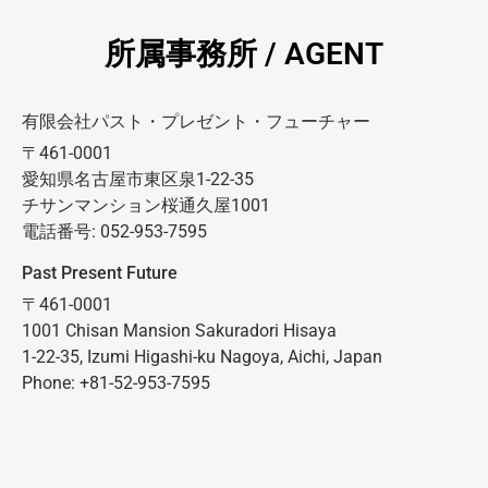
所属事務所 / AGENT
有限会社パスト・プレゼント・フューチャー
〒461-0001
愛知県名古屋市東区泉1-22-35
チサンマンション桜通久屋1001
電話番号: 052-953-7595
Past Present Future
〒461-0001
1001 Chisan Mansion Sakuradori Hisaya
1-22-35, Izumi Higashi-ku Nagoya, Aichi, Japan
Phone: +81-52-953-7595