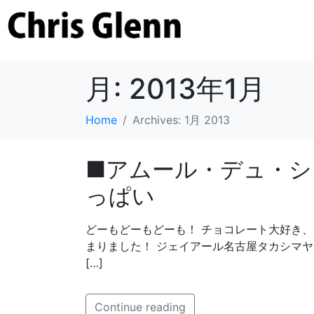
月:
2013年1月
Home
Archives: 1月 2013
■アムール・デュ・シ
っぱい
どーもどーもどーも！ チョコレート大好き
まりました！ ジェイアール名古屋タカシマヤ「アム
[…]
Continue reading