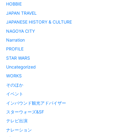
HOBBIE
JAPAN TRAVEL
JAPANESE HISTORY & CULTURE
NAGOYA CITY
Narration
PROFILE
STAR WARS
Uncategorized
WORKS
そのほか
イベント
インバウンド観光アドバイザー
スターウォーズ&SF
テレビ出演
ナレーション