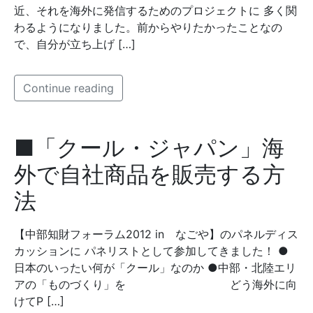
近、それを海外に発信するためのプロジェクトに 多く関
わるようになりました。前からやりたかったことなの
で、自分が立ち上げ […]
Continue reading
■「クール・ジャパン」海
外で自社商品を販売する方
法
【中部知財フォーラム2012 in なごや】のパネルディス
カッションに パネリストとして参加してきました！ ●
日本のいったい何が「クール」なのか ●中部・北陸エリ
アの「ものづくり」を どう海外に向
けてP […]