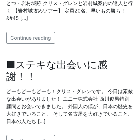
とつ・岩村城跡 クリス・グレンと岩村城案内の達人と行
く 【岩村城攻めツアー】 定員20名。早いもの勝ち！
&#45 […]
Continue reading
■ステキな出会いに感
謝！！
どーもどーもどーも！クリス・グレンです。 今日は素敵
な出会いがありました！ ユニー株式会社 西川俊男特別
顧問とお会いできました。 外国人の僕が、日本の歴史を
大好きでいること、 そして名古屋を大好きでいること、
日本の人たち […]