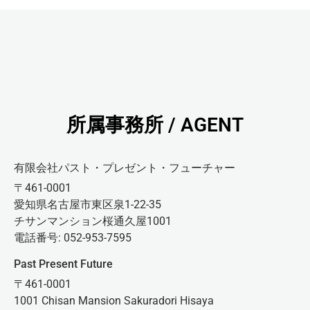
所属事務所 / AGENT
有限会社パスト・プレゼント・フューチャー
〒461-0001
愛知県名古屋市東区泉1-22-35
チサンマンション桜通久屋1001
電話番号: 052-953-7595
Past Present Future
〒461-0001
1001 Chisan Mansion Sakuradori Hisaya