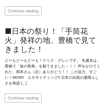
Continue reading
■日本の祭り！「手筒花
火」発祥の地、豊橋で見て
きました！
どーもどーもどーも！クリス・グレンです。 先週末は、
豊橋で「炎の祭典」を観てきました～！！ 声をかけてく
れた、岡本さん（左）ありがとう！！ この迫力、すご
い！WOW!! エキサイティング!! 日本の伝統の素晴らし
さを再認 […]
Continue reading