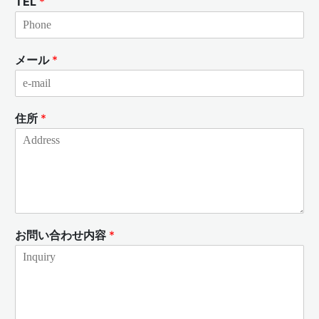
TEL
*
メール
*
住所
*
お問い合わせ内容
*