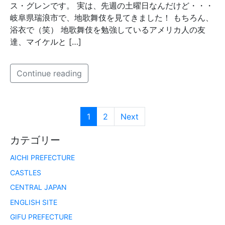
ス・グレンです。 実は、先週の土曜日なんだけど・・・
岐阜県瑞浪市で、地歌舞伎を見てきました！ もちろん、
浴衣で（笑） 地歌舞伎を勉強しているアメリカ人の友
達、マイケルと […]
Continue reading
1
2
Next
カテゴリー
AICHI PREFECTURE
CASTLES
CENTRAL JAPAN
ENGLISH SITE
GIFU PREFECTURE