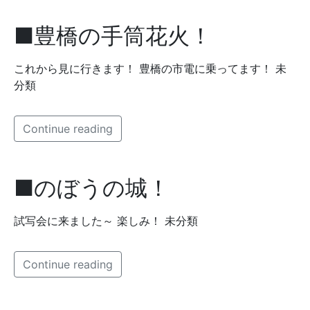
■豊橋の手筒花火！
これから見に行きます！ 豊橋の市電に乗ってます！ 未
分類
Continue reading
■のぼうの城！
試写会に来ました～ 楽しみ！ 未分類
Continue reading