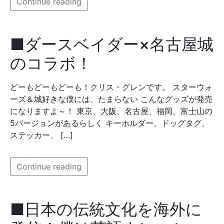
Continue reading
■ダースベイダー×名古屋城
のコラボ！
どーもどーもどーも！クリス・グレンです。 スターウォ
ーズ＆城好きな僕には、たまらない こんなグッズが発売
になりますよ～！ 東京、大阪、名古屋、福岡、富士山の
5バージョンがあるらしく キーホルダー、ドッグタグ、
ステッカー、 […]
Continue reading
■日本の伝統文化を海外に