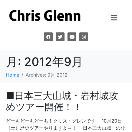
月:
2012年9月
Home
Archives: 9月 2012
■日本三大山城・岩村城攻
めツアー開催！！
どーもどーもどーも！クリス・グレンです。 10月20日
（土）歴史ツアーやりますよ～！ 「日本三大山城」のひ