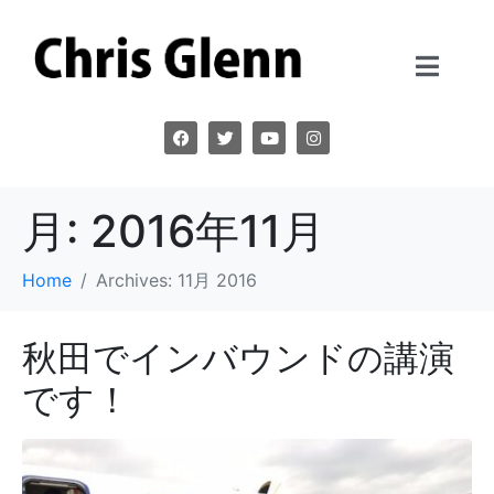
月:
2016年11月
Home
Archives: 11月 2016
秋田でインバウンドの講演
です！