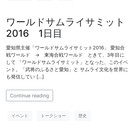
ワールドサムライサミット
2016 1日目
愛知県主催「ワールドサムライサミット2016」 愛知合
戦ワールド → 東海合戦ワールド ときて、3年目に
して 「ワールドサムライサミット」となった、このイベ
ント。「武将のふるさと愛知」と サムライ文化を世界に
も発信してい […]
Continue reading
イベント
トークショー
歴史