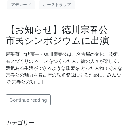
アデレード
オーストラリア
【お知らせ】徳川宗春公
市民シンポジウムに出演
尾張藩 七代藩主・徳川宗春公は、名古屋の文化、芸術、
モノづくりの ベースをつくった人。街の人々が楽しく、
活気ある生活ができるような政策を とった人物！そんな
宗春公の魅力を名古屋の観光資源にするために、みんな
で 宗春公の功 […]
Continue reading
カテゴリー