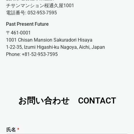
チサンマンション桜通久屋1001
電話番号: 052-953-7595
Past Present Future
〒461-0001
1001 Chisan Mansion Sakuradori Hisaya
1-22-35, Izumi Higashi-ku Nagoya, Aichi, Japan
Phone: +81-52-953-7595
お問い合わせ CONTACT
氏名
*