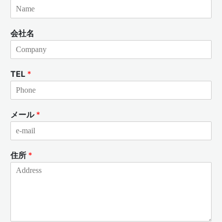
会社名
TEL
*
メール
*
住所
*