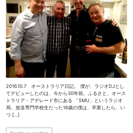
2016.10.7 オーストラリア日記。 僕が、ラジオDJとし
てデビューしたのは、今から30年前。ふるさと、オース
トラリア・アデレード市にある 「5MU」というラジオ
局。放送専門学校生だった18歳の僕は、卒業したら、い
つ […]