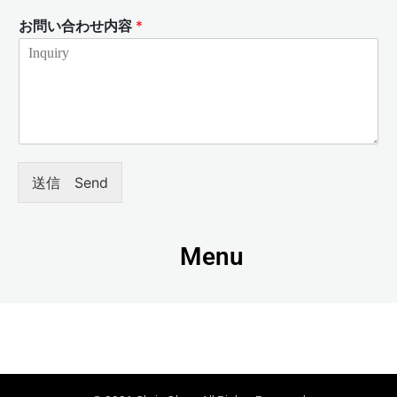
お問い合わせ内容
*
送信 Send
Menu