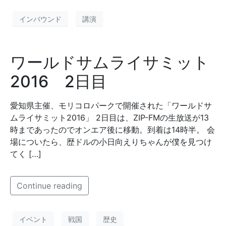
インバウンド
講演
ワールドサムライサミット
2016 2日目
愛知県主催、モリコロパークで開催された「ワールドサ
ムライサミット2016」 2日目は、ZIP-FMの生放送が13
時まであったのでオンエア後に移動。到着は14時半。 会
場についたら、歴ドルの小日向えりちゃんが僕を見つけ
てく […]
Continue reading
イベント
戦国
歴史