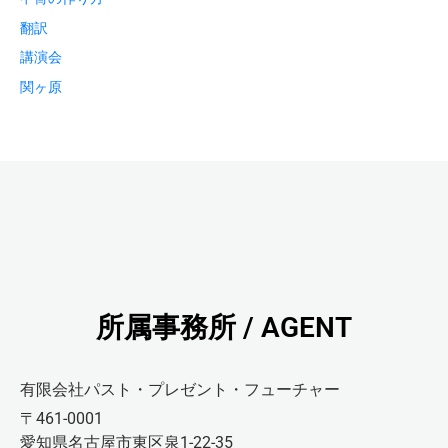
翻訳
講演会
関ヶ原
所属事務所 / AGENT
有限会社パスト・プレゼント・フューチャー
〒461-0001
愛知県名古屋市東区泉1-22-35