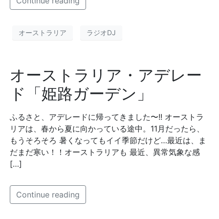
Continue reading
オーストラリア
ラジオDJ
オーストラリア・アデレー
ド「姫路ガーデン」
ふるさと、アデレードに帰ってきました〜!! オーストラ
リアは、春から夏に向かっている途中。11月だったら、
もうそろそろ 暑くなってもイイ季節だけど…最近は、ま
だまだ寒い！！オーストラリアも 最近、異常気象な感
[…]
Continue reading