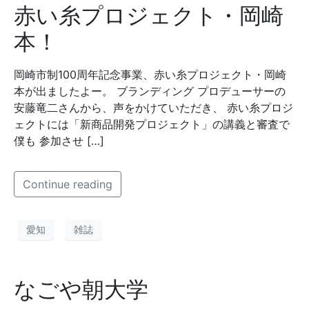
赤い糸プロジェクト・岡崎
本！
岡崎市制100周年記念事業、赤い糸プロジェクト・岡崎
本が出ましたよー。 ブランディング プロデューサーの
安藤竜二さんから、声をかけていただき、 赤い糸プロジ
ェクトには「新商品開発プロジェクト」の講義と審査で
僕も 参加させ […]
Continue reading
愛知
雑誌
なごや朝大学