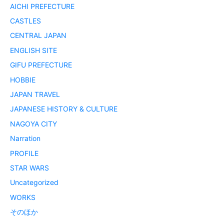
AICHI PREFECTURE
CASTLES
CENTRAL JAPAN
ENGLISH SITE
GIFU PREFECTURE
HOBBIE
JAPAN TRAVEL
JAPANESE HISTORY & CULTURE
NAGOYA CITY
Narration
PROFILE
STAR WARS
Uncategorized
WORKS
そのほか