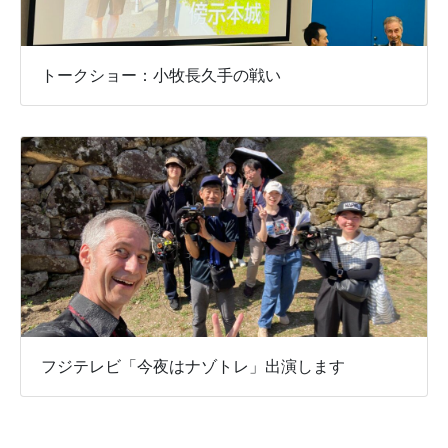
トークショー：小牧長久手の戦い
フジテレビ「今夜はナゾトレ」出演します