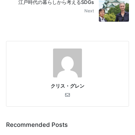
江戸時代の暮らしから考えるSDGs
Next
クリス・グレン
Recommended Posts