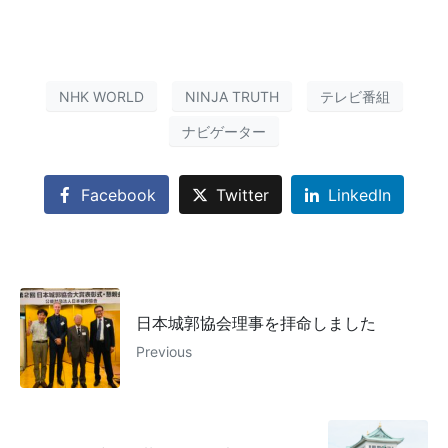
NHK WORLD
NINJA TRUTH
テレビ番組
ナビゲーター
Facebook
Twitter
LinkedIn
日本城郭協会理事を拝命しました
Previous