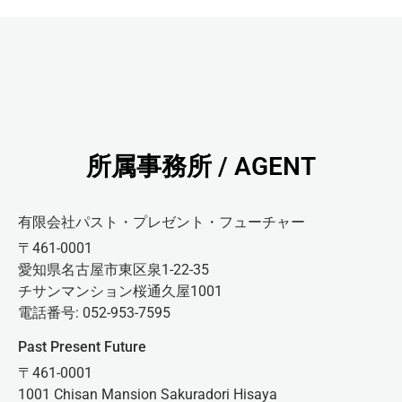
所属事務所 / AGENT
有限会社パスト・プレゼント・フューチャー
〒461-0001
愛知県名古屋市東区泉1-22-35
チサンマンション桜通久屋1001
電話番号: 052-953-7595
Past Present Future
〒461-0001
1001 Chisan Mansion Sakuradori Hisaya