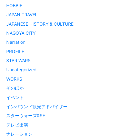
HOBBIE
JAPAN TRAVEL
JAPANESE HISTORY & CULTURE
NAGOYA CITY
Narration
PROFILE
STAR WARS
Uncategorized
WORKS
そのほか
イベント
インバウンド観光アドバイザー
スターウォーズ&SF
テレビ出演
ナレーション