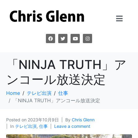
「NINJA TRUTH」ア
ンコール放送決定
Home
テレビ出演
仕事
「NINJA TRUTH」アンコール放送決定
Posted on
2023年10月9日
By
Chris Glenn
In
テレビ出演
,
仕事
Leave a comment