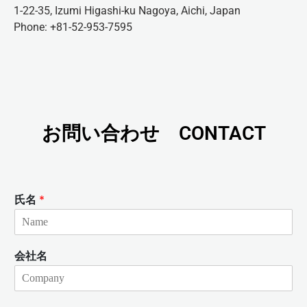
1-22-35, Izumi Higashi-ku Nagoya, Aichi, Japan
Phone: +81-52-953-7595
お問い合わせ CONTACT
氏名
*
会社名