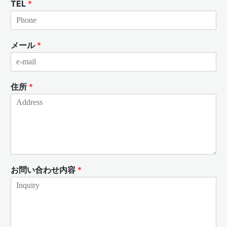
TEL
*
メール
*
住所
*
お問い合わせ内容
*