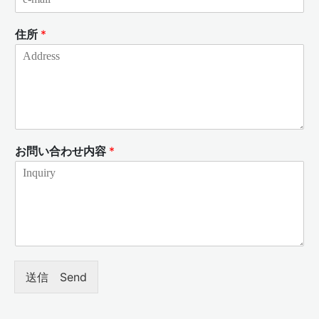
住所
*
お問い合わせ内容
*
送信 Send