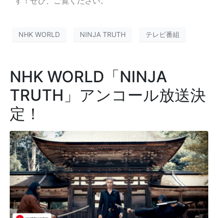
す！ぜひ、ご覧ください。
NHK WORLD
NINJA TRUTH
テレビ番組
NHK WORLD「NINJA
TRUTH」アンコール放送決
定！