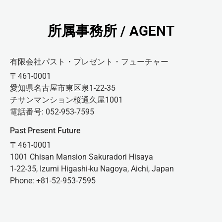
所属事務所 / AGENT
有限会社パスト・プレゼント・フューチャー
〒461-0001
愛知県名古屋市東区泉1-22-35
チサンマンション桜通久屋1001
電話番号: 052-953-7595
Past Present Future
〒461-0001
1001 Chisan Mansion Sakuradori Hisaya
1-22-35, Izumi Higashi-ku Nagoya, Aichi, Japan
Phone: +81-52-953-7595