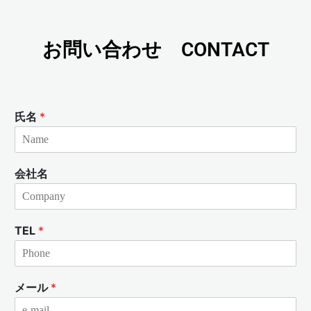
お問い合わせ CONTACT
氏名
*
会社名
TEL
*
メール
*