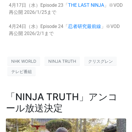
4月17日（水）Episode 23「
THE LAST NINJA
」※VOD
再公開 2026/1/25まで
4月24日（水）Episode 24「
忍者研究最前線
」※VOD
再公開 2026/2/1まで
NHK WORLD
NINJA TRUTH
クリスグレン
テレビ番組
「NINJA TRUTH」アンコ
ール放送決定