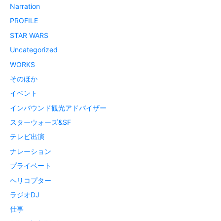
Narration
PROFILE
STAR WARS
Uncategorized
WORKS
そのほか
イベント
インバウンド観光アドバイザー
スターウォーズ&SF
テレビ出演
ナレーション
プライベート
ヘリコプター
ラジオDJ
仕事