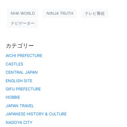
NHK WORLD
NINJA TRUTH
テレビ番組
ナビゲーター
カテゴリー
AICHI PREFECTURE
CASTLES
CENTRAL JAPAN
ENGLISH SITE
GIFU PREFECTURE
HOBBIE
JAPAN TRAVEL
JAPANESE HISTORY & CULTURE
NAGOYA CITY