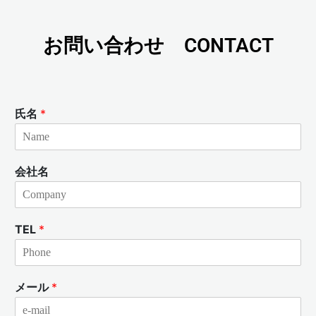
お問い合わせ CONTACT
氏名
*
会社名
TEL
*
メール
*