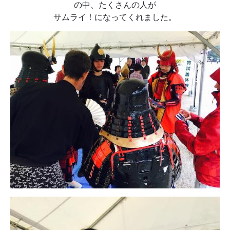
の中、たくさんの人が
サムライ！になってくれました。