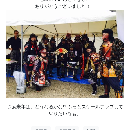
ありがとうございました！！
さぁ来年は、どうなるかな!? もっとスケールアップして
やりたいなぁ。