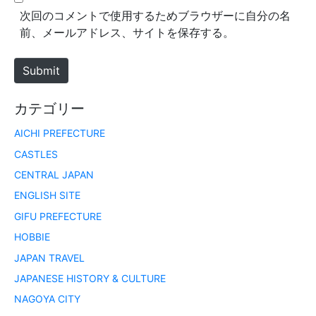
*
s
次回のコメントで使用するためブラウザーに自分の名
i
前、メールアドレス、サイトを保存する。
t
e
Submit
カテゴリー
AICHI PREFECTURE
CASTLES
CENTRAL JAPAN
ENGLISH SITE
GIFU PREFECTURE
HOBBIE
JAPAN TRAVEL
JAPANESE HISTORY & CULTURE
NAGOYA CITY