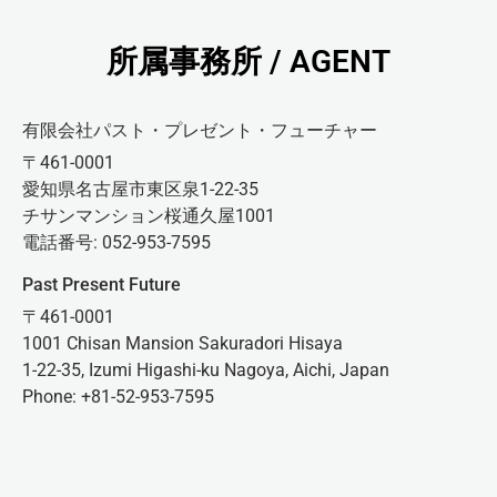
所属事務所 / AGENT
有限会社パスト・プレゼント・フューチャー
〒461-0001
愛知県名古屋市東区泉1-22-35
チサンマンション桜通久屋1001
電話番号: 052-953-7595
Past Present Future
〒461-0001
1001 Chisan Mansion Sakuradori Hisaya
1-22-35, Izumi Higashi-ku Nagoya, Aichi, Japan
Phone: +81-52-953-7595