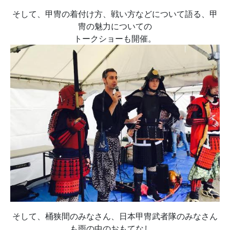
そして、甲冑の着付け方、戦い方などについて語る、甲
冑の魅力についての
トークショーも開催。
そして、桶狭間のみなさん、日本甲冑武者隊のみなさん
も雨の中のおもてなし、