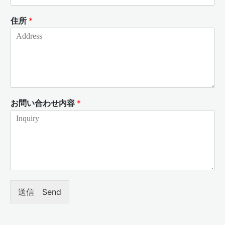
住所
*
お問い合わせ内容
*
送信 Send