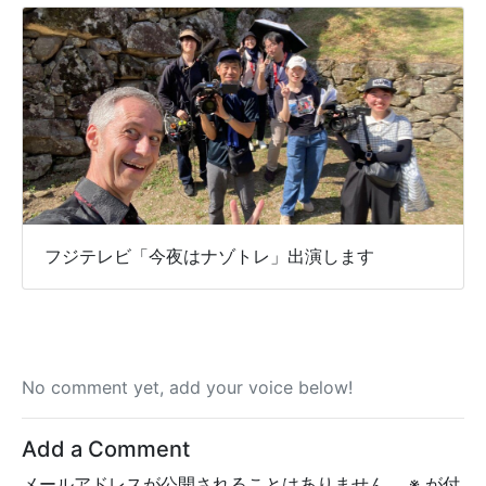
フジテレビ「今夜はナゾトレ」出演します
No comment yet, add your voice below!
Add a Comment
メールアドレスが公開されることはありません。
※
が付