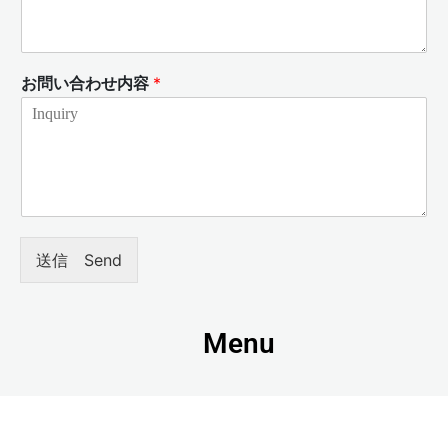
お問い合わせ内容
*
送信 Send
Menu