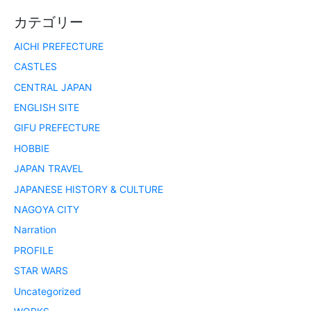
カテゴリー
AICHI PREFECTURE
CASTLES
CENTRAL JAPAN
ENGLISH SITE
GIFU PREFECTURE
HOBBIE
JAPAN TRAVEL
JAPANESE HISTORY & CULTURE
NAGOYA CITY
Narration
PROFILE
STAR WARS
Uncategorized