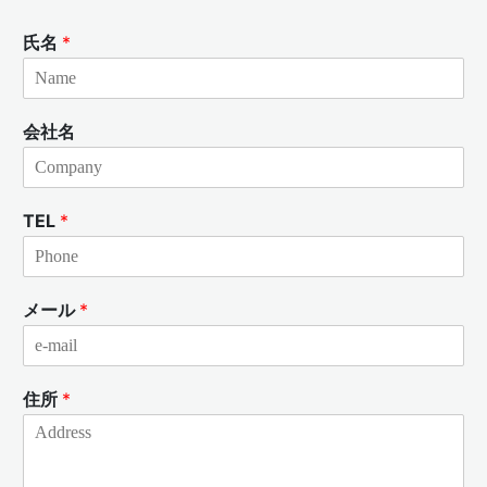
氏名
*
会社名
TEL
*
メール
*
住所
*