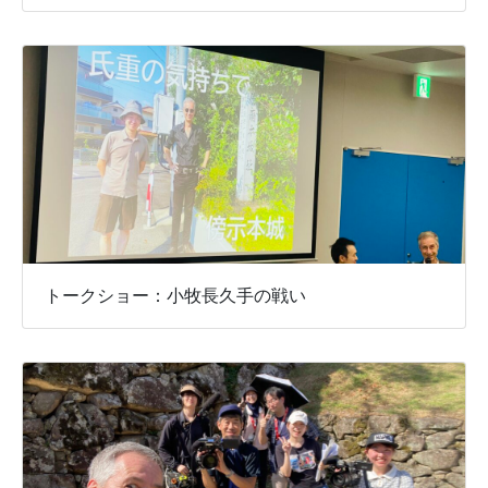
トークショー：小牧長久手の戦い