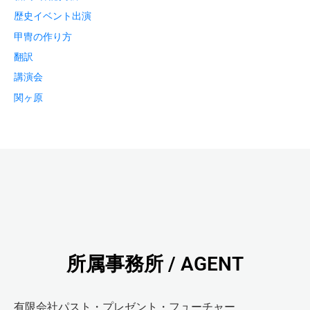
歴史イベント出演
甲冑の作り方
翻訳
講演会
関ヶ原
所属事務所 / AGENT
有限会社パスト・プレゼント・フューチャー