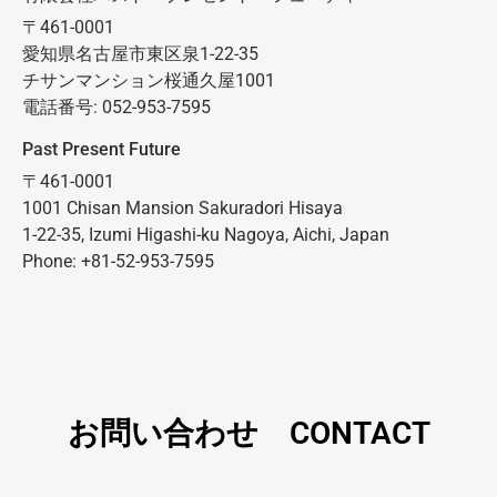
〒461-0001
愛知県名古屋市東区泉1-22-35
チサンマンション桜通久屋1001
電話番号: 052-953-7595
Past Present Future
〒461-0001
1001 Chisan Mansion Sakuradori Hisaya
1-22-35, Izumi Higashi-ku Nagoya, Aichi, Japan
Phone: +81-52-953-7595
お問い合わせ CONTACT