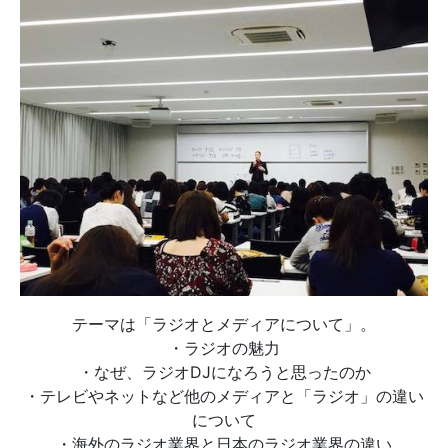
テーマは「ラジオとメディアについて」。
・ラジオの魅力
・なぜ、ラジオDJになろうと思ったのか
・テレビやネットなど他のメディアと「ラジオ」の違い
について
・海外のラジオ業界と日本のラジオ業界の違い