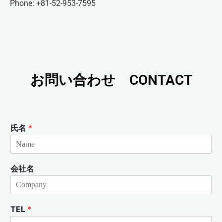
Phone: +81-52-953-7595
お問い合わせ CONTACT
氏名
*
会社名
TEL
*