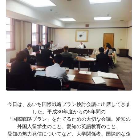
今日は、あいち国際戦略プラン検討会議に出席してきま
した。平成30年度からの5年間の
「国際戦略プラン」をたてるための大切な会議。愛知の
外国人留学生のこと、愛知の英語教育のこと、
愛知の魅力発信についてなど、大学関係者、国際的な企