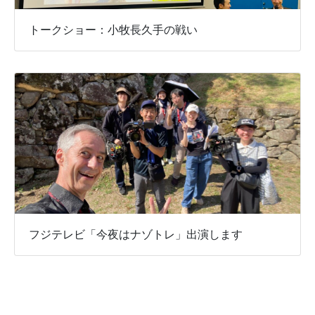
トークショー：小牧長久手の戦い
フジテレビ「今夜はナゾトレ」出演します