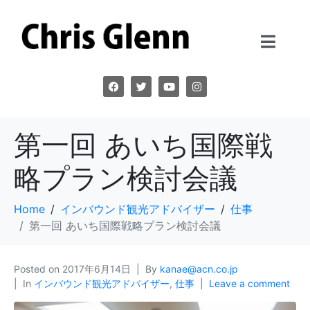
第一回 あいち国際戦
略プラン検討会議
Home
インバウンド観光アドバイザー
仕事
第一回 あいち国際戦略プラン検討会議
Posted on
2017年6月14日
By
kanae@acn.co.jp
In
インバウンド観光アドバイザー
,
仕事
Leave a comment