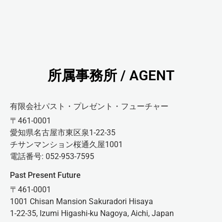
所属事務所 / AGENT
有限会社パスト・プレゼント・フューチャー
〒461-0001
愛知県名古屋市東区泉1-22-35
チサンマンション桜通久屋1001
電話番号: 052-953-7595
Past Present Future
〒461-0001
1001 Chisan Mansion Sakuradori Hisaya
1-22-35, Izumi Higashi-ku Nagoya, Aichi, Japan