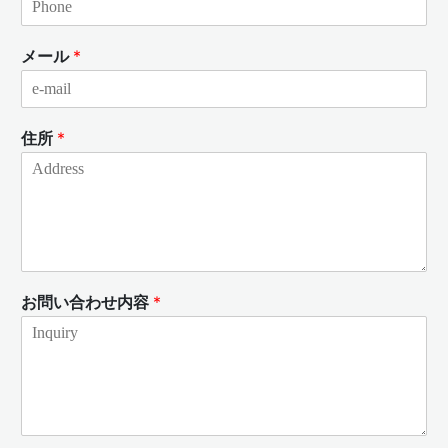
メール
*
住所
*
お問い合わせ内容
*