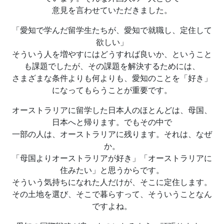
意見を言わせていただきました。
「愛知で学んだ留学生たちが、愛知で就職し、定住して
欲しい」
そういう人を増やすにはどうすれば良いか、ということ
も課題でしたが、その課題を解決するためには、
さまざまな条件よりも何よりも、愛知のことを「好き」
になってもらうことが重要です。
オーストラリアに留学した日本人のほとんどは、母国、
日本へと帰ります。でもその中で
一部の人は、オーストラリアに残ります。それは、なぜ
か。
「母国よりオーストラリアが好き」「オーストラリアに
住みたい」と思うからです。
そういう気持ちになれた人だけが、そこに定住します。
その土地を選び、そこで暮らすって、そういうことなん
ですよね。