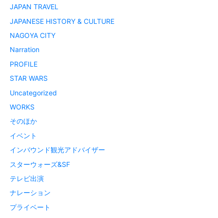
JAPAN TRAVEL
JAPANESE HISTORY & CULTURE
NAGOYA CITY
Narration
PROFILE
STAR WARS
Uncategorized
WORKS
そのほか
イベント
インバウンド観光アドバイザー
スターウォーズ&SF
テレビ出演
ナレーション
プライベート