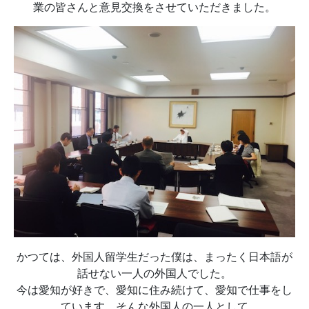
業の皆さんと意見交換をさせていただきました。
かつては、外国人留学生だった僕は、まったく日本語が
話せない一人の外国人でした。
今は愛知が好きで、愛知に住み続けて、愛知で仕事をし
ています。そんな外国人の一人として