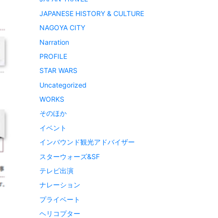
JAPANESE HISTORY & CULTURE
NAGOYA CITY
Narration
PROFILE
STAR WARS
Uncategorized
WORKS
そのほか
イベント
インバウンド観光アドバイザー
スターウォーズ&SF
テレビ出演
ナレーション
プライベート
ヘリコプター