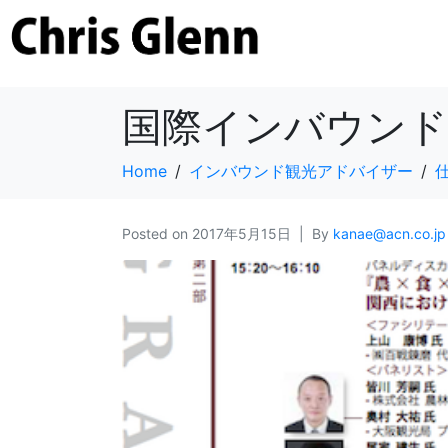
国際インバウンドリー
Home
インバウンド観光アドバイザー
Posted on
2017年5月15日
By
kanae@acn.co.jp