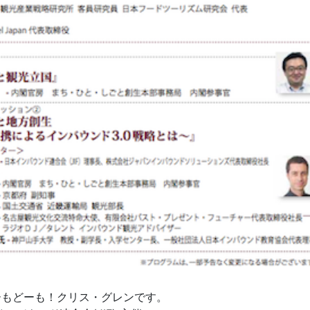
ーもどーも！クリス・グレンです。