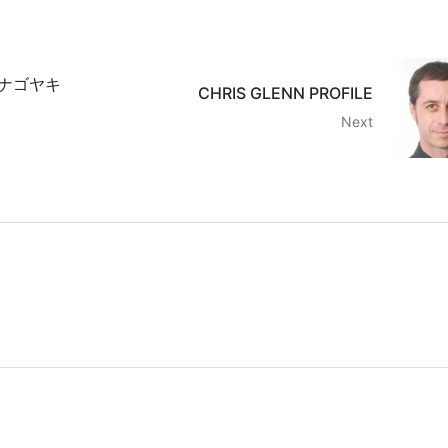
ナゴヤキ
CHRIS GLENN PROFILE
Next