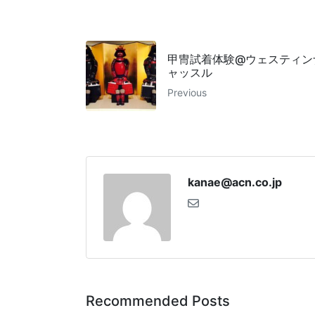
甲冑試着体験@ウェスティン
ャッスル
Previous
kanae@acn.co.jp
Recommended Posts