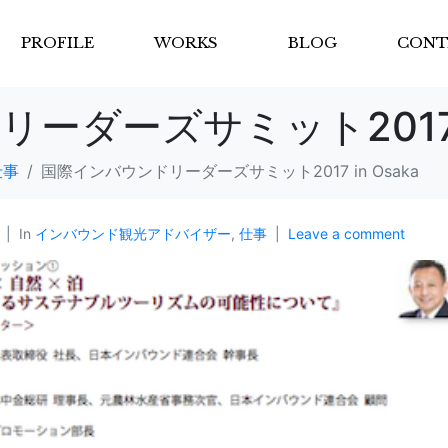
PROFILE
WORKS
BLOG
CONT
ダーズサミット2017 in
仕事
国際インバウンドリーダーズサミット2017 in Osaka
In
インバウンド観光アドバイザー
,
仕事
Leave a comment