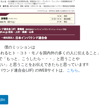
僕のミッションは
ふれるヒト・コト・モノを国内外の多くの人に伝えること」
で「もっと、こうしたら・・・」と思うことや
い」と思うことをお伝えできたらと思っています!!
ウンド連合会(JIF) のWEBサイトは、
こちら
。
dIn