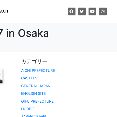
ACT
 Osaka
カテゴリー
AICHI PREFECTURE
CASTLES
CENTRAL JAPAN
ENGLISH SITE
GIFU PREFECTURE
HOBBIE
JAPAN TRAVEL