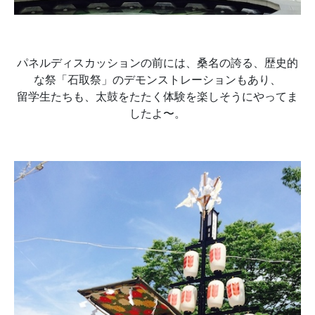
パネルディスカッションの前には、桑名の誇る、歴史的
な祭「石取祭」のデモンストレーションもあり、
留学生たちも、太鼓をたたく体験を楽しそうにやってま
したよ〜。