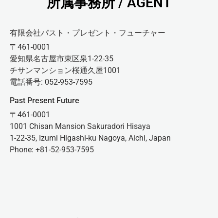
所属事務所 / AGENT
有限会社パスト・プレゼント・フューチャー
〒461-0001
愛知県名古屋市東区泉1-22-35
チサンマンション桜通久屋1001
電話番号: 052-953-7595
Past Present Future
〒461-0001
1001 Chisan Mansion Sakuradori Hisaya
1-22-35, Izumi Higashi-ku Nagoya, Aichi, Japan
Phone: +81-52-953-7595