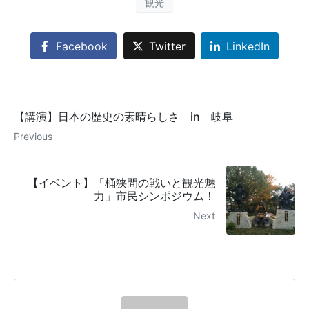
観光
Facebook
Twitter
LinkedIn
【講演】日本の歴史の素晴らしさ in 岐阜
Previous
【イベント】「桶狭間の戦いと観光魅
力」市民シンポジウム！
Next