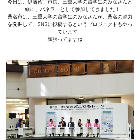
今日は、伊藤徳宇市長、三重大学の留学生のみなさんと
一緒に、パネラーとして参加してきました！
桑名市は、三重大学の留学生のみなさんが、桑名の魅力
を発掘して、SNSに投稿するというプロジェクトもやっ
ています。
頑張ってますね！！