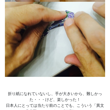
折り紙になれていないし、手が大きいから、難しかっ
た・・・けど、楽しかった！
日本人にとっては当たり前のことでも、こういう「異文