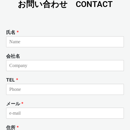
お問い合わせ CONTACT
氏名
*
会社名
TEL
*
メール
*
住所
*