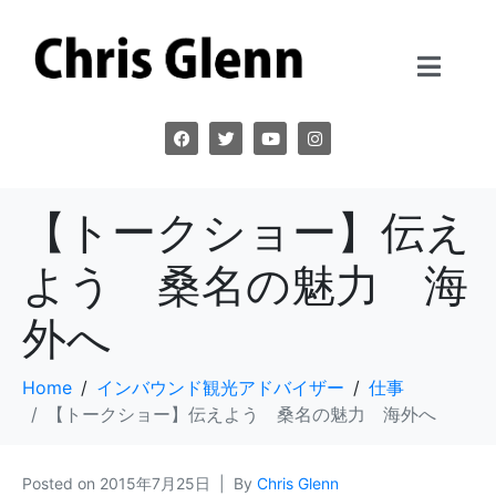
【トークショー】伝え
よう 桑名の魅力 海
外へ
Home
インバウンド観光アドバイザー
仕事
【トークショー】伝えよう 桑名の魅力 海外へ
Posted on
2015年7月25日
By
Chris Glenn