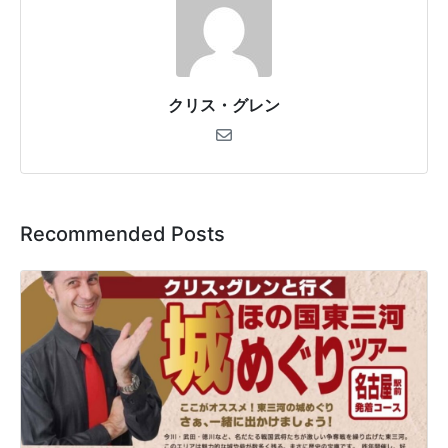
クリス・グレン
Recommended Posts