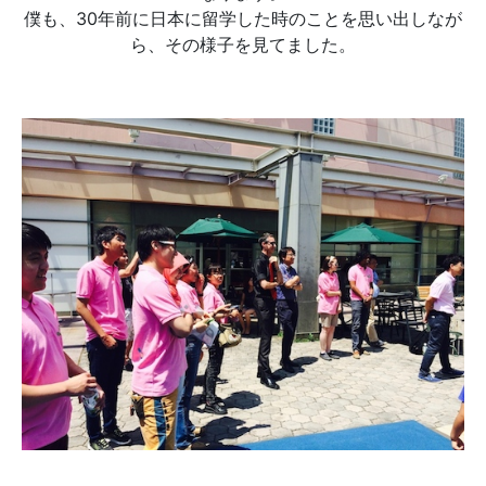
僕も、30年前に日本に留学した時のことを思い出しなが
ら、その様子を見てました。