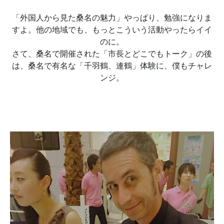
「外国人から見た桑名の魅力」やっぱり、勉強になりま
すよ。他の地域でも、もっとこういう活動やったらイイ
のに。
さて、桑名で開催された「市長とどこでもトーク」の後
は、桑名で有名な「千羽鶴、連鶴」体験に、僕もチャレ
ンジ。