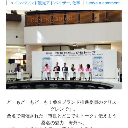
In
インバウンド観光アドバイザー
,
仕事
Leave a comment
どーもどーもどーも！桑名ブランド推進委員のクリス・
グレンです。
桑名で開催された「市長とどこでもトーク」伝えよう
桑名の魅力 海外へ。