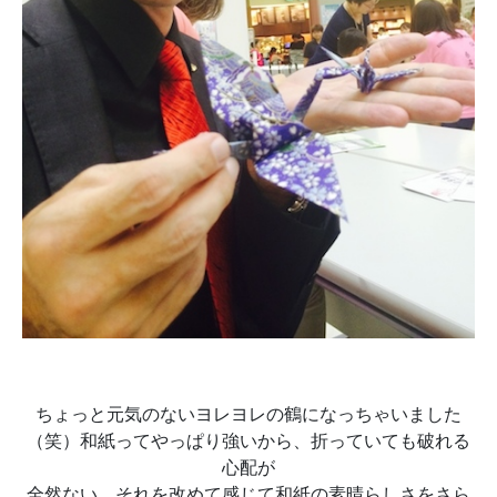
ちょっと元気のないヨレヨレの鶴になっちゃいました
（笑）和紙ってやっぱり強いから、折っていても破れる
心配が
全然ない。それを改めて感じて和紙の素晴らしさをさら