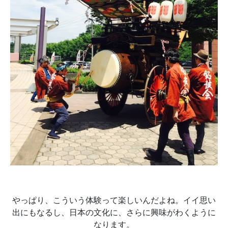
やっぱり、こういう体験って楽しいんだよね。イイ思い
出にもなるし、日本の文化に、さらに興味がわくように
なります。