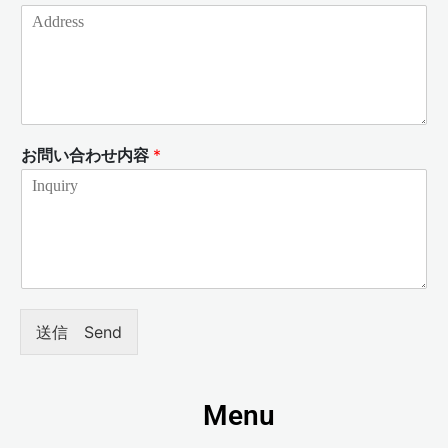
お問い合わせ内容
*
送信 Send
Menu