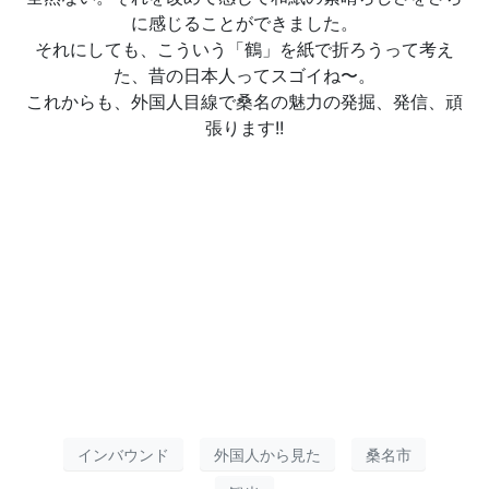
に感じることができました。
それにしても、こういう「鶴」を紙で折ろうって考え
た、昔の日本人ってスゴイね〜。
これからも、外国人目線で桑名の魅力の発掘、発信、頑
張ります!!
インバウンド
外国人から見た
桑名市