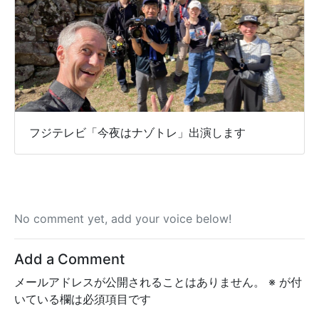
フジテレビ「今夜はナゾトレ」出演します
No comment yet, add your voice below!
Add a Comment
メールアドレスが公開されることはありません。
※
が付
いている欄は必須項目です