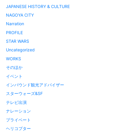
JAPANESE HISTORY & CULTURE
NAGOYA CITY
Narration
PROFILE
STAR WARS
Uncategorized
WORKS
そのほか
イベント
インバウンド観光アドバイザー
スターウォーズ&SF
テレビ出演
ナレーション
プライベート
ヘリコプター