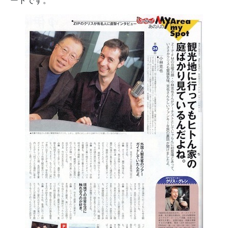
ートです。