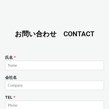
お問い合わせ CONTACT
氏名
*
会社名
TEL
*