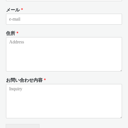
メール
*
住所
*
お問い合わせ内容
*