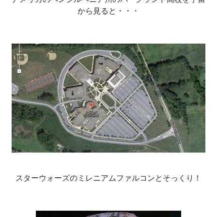
から見ると・・・
スターウォーズのミレニアムファルコンとそっくり！