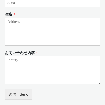
住所
*
お問い合わせ内容
*
送信 Send