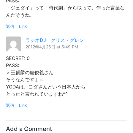
PASS:
「ジェダイ」って「時代劇」から取って、作った言葉な
んだそうね。
返信
Link
ラジオDJ クリス・グレン
2012年4月26日 at 5:49 PM
SECRET: 0
PASS:
＞玉麒麟の盧俊義さん
そうなんですよ～
YODAは、ヨダさんという日本人から
とったと言われていますね^^
返信
Link
Add a Comment