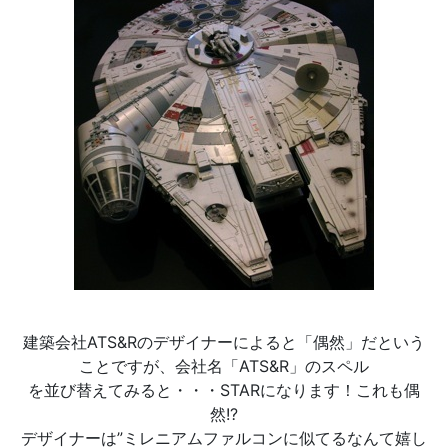
建築会社ATS&Rのデザイナーによると「偶然」だという
ことですが、会社名「ATS&R」のスペル
を並び替えてみると・・・STARになります！これも偶
然!?
デザイナーは”ミレニアムファルコンに似てるなんて嬉し