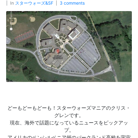
In
スターウォーズ&SF
3 comments
どーもどーもどーも！スターウォーズマニアのクリス・
グレンです。
現在、海外で話題になっているニュースをピックアッ
プ。
アメリカのペンシルベニア州のパークランド高校を宇宙