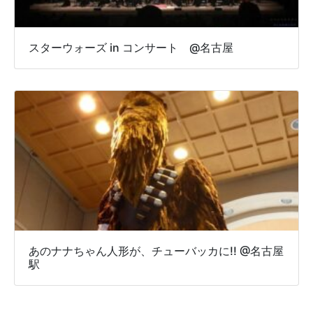
スターウォーズ in コンサート @名古屋
あのナナちゃん人形が、チューバッカに!! @名古屋
駅