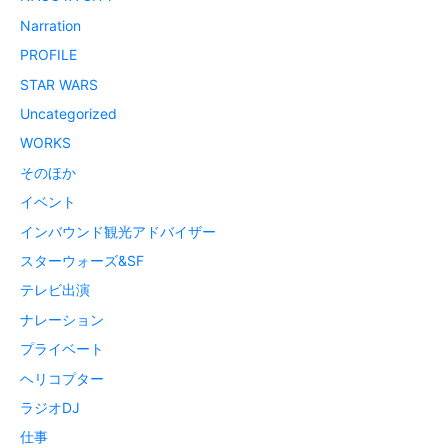
Narration
PROFILE
STAR WARS
Uncategorized
WORKS
そのほか
イベント
インバウンド観光アドバイザー
スターウォーズ&SF
テレビ出演
ナレーション
プライベート
ヘリコプター
ラジオDJ
仕事