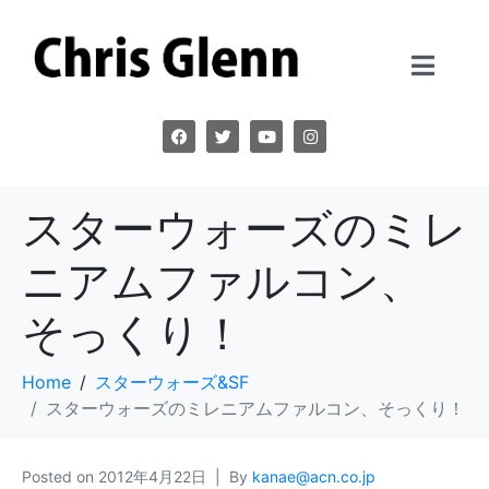
スターウォーズのミレ
ニアムファルコン、
そっくり！
Home
スターウォーズ&SF
スターウォーズのミレニアムファルコン、そっくり！
Posted on
2012年4月22日
By
kanae@acn.co.jp