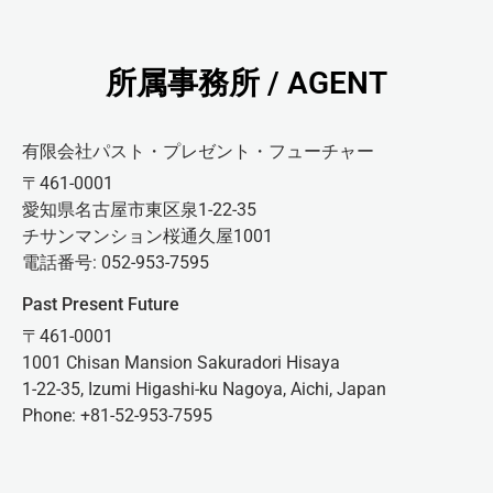
所属事務所 / AGENT
有限会社パスト・プレゼント・フューチャー
〒461-0001
愛知県名古屋市東区泉1-22-35
チサンマンション桜通久屋1001
電話番号: 052-953-7595
Past Present Future
〒461-0001
1001 Chisan Mansion Sakuradori Hisaya
1-22-35, Izumi Higashi-ku Nagoya, Aichi, Japan
Phone: +81-52-953-7595