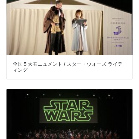
全国５大モニュメント / スター・ウォーズ ライテ
ィング