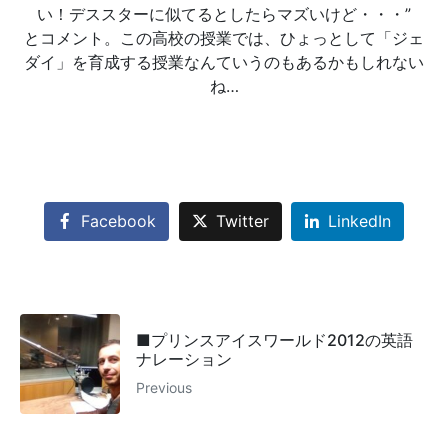
い！デススターに似てるとしたらマズいけど・・・”
とコメント。この高校の授業では、ひょっとして「ジェ
ダイ」を育成する授業なんていうのもあるかもしれない
ね…
Facebook
Twitter
LinkedIn
■プリンスアイスワールド2012の英語
ナレーション
Previous