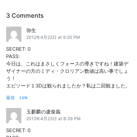
3 Comments
弥生
2012年4月22日 at 9:20 PM
SECRET: 0
PASS:
今日は。これはまさしくフォースの導きですね！建築デ
ザイナーの方のミディ・クロリアン数値は高い事でしょ
う！
エピソード１3Dは観られましたか？私は二回観ました。
返信
Link
玉麒麟の盧俊義
2012年4月23日 at 8:39 PM
SECRET: 0