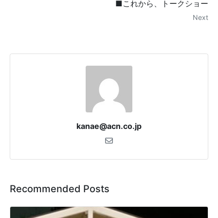
■これから、トークショー
Next
kanae@acn.co.jp
Recommended Posts