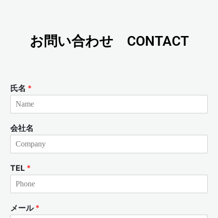
お問い合わせ CONTACT
氏名
*
会社名
TEL
*
メール
*