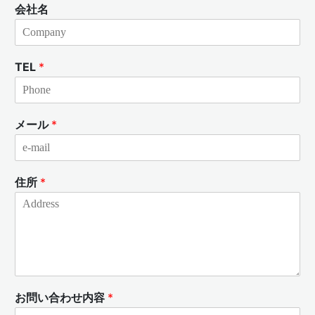
会社名
TEL
*
メール
*
住所
*
お問い合わせ内容
*