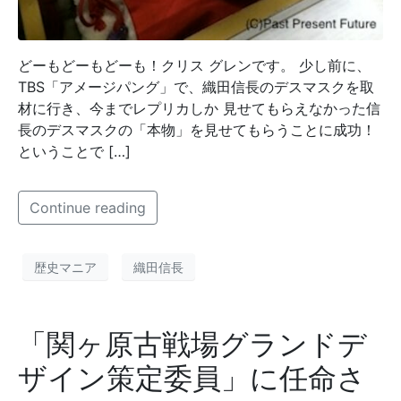
どーもどーもどーも！クリス グレンです。 少し前に、
TBS「アメージパング」で、織田信長のデスマスクを取
材に行き、今までレプリカしか 見せてもらえなかった信
長のデスマスクの「本物」を見せてもらうことに成功！
ということで […]
Continue reading
歴史マニア
織田信長
「関ヶ原古戦場グランドデ
ザイン策定委員」に任命さ