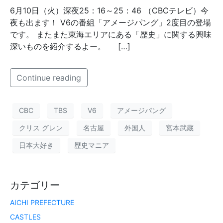
6月10日（火）深夜25：16～25：46 （CBCテレビ）今
夜も出ます！ V6の番組「アメージパング」2度目の登場
です。 またまた東海エリアにある「歴史」に関する興味
深いものを紹介するよー。 […]
Continue reading
CBC
TBS
V6
アメージパング
クリス グレン
名古屋
外国人
宮本武蔵
日本大好き
歴史マニア
カテゴリー
AICHI PREFECTURE
CASTLES