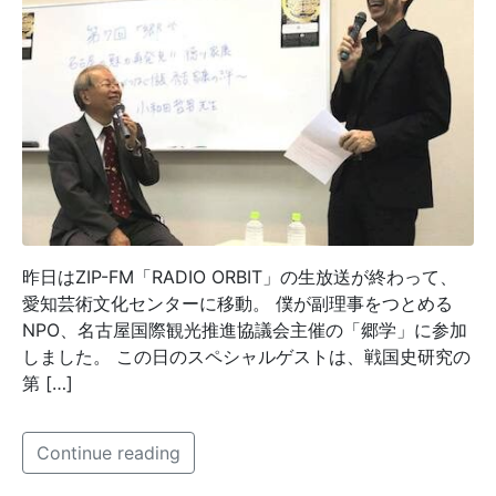
昨日はZIP-FM「RADIO ORBIT」の生放送が終わって、
愛知芸術文化センターに移動。 僕が副理事をつとめる
NPO、名古屋国際観光推進協議会主催の「郷学」に参加
しました。 この日のスペシャルゲストは、戦国史研究の
第 […]
Continue reading