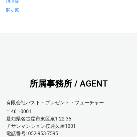
講演会
関ヶ原
所属事務所 / AGENT
有限会社パスト・プレゼント・フューチャー
〒461-0001
愛知県名古屋市東区泉1-22-35
チサンマンション桜通久屋1001
電話番号: 052-953-7595