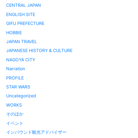
CENTRAL JAPAN
ENGLISH SITE
GIFU PREFECTURE
HOBBIE
JAPAN TRAVEL
JAPANESE HISTORY & CULTURE
NAGOYA CITY
Narration
PROFILE
STAR WARS
Uncategorized
WORKS
そのほか
イベント
インバウンド観光アドバイザー