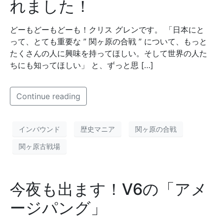
れました！
どーもどーもどーも！クリス グレンです。 「日本にと
って、とても重要な ” 関ヶ原の合戦 ” について、もっと
たくさんの人に興味を持ってほしい。そして世界の人た
ちにも知ってほしい」 と、ずっと思 […]
Continue reading
インバウンド
歴史マニア
関ヶ原の合戦
関ヶ原古戦場
今夜も出ます！V6の「アメ
ージパング」