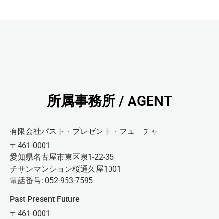
所属事務所 / AGENT
有限会社パスト・プレゼント・フューチャー
〒461-0001
愛知県名古屋市東区泉1-22-35
チサンマンション桜通久屋1001
電話番号: 052-953-7595
Past Present Future
〒461-0001