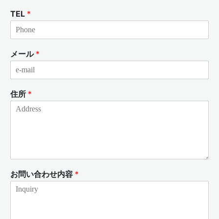
TEL
*
メール
*
住所
*
お問い合わせ内容
*