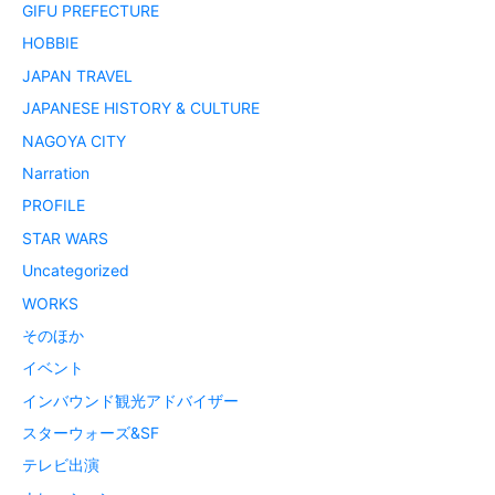
GIFU PREFECTURE
HOBBIE
JAPAN TRAVEL
JAPANESE HISTORY & CULTURE
NAGOYA CITY
Narration
PROFILE
STAR WARS
Uncategorized
WORKS
そのほか
イベント
インバウンド観光アドバイザー
スターウォーズ&SF
テレビ出演