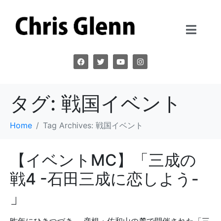
タグ:
戦国イベント
Home
Tag Archives: 戦国イベント
【イベントMC】「三成の
戦4 -石田三成に恋しよう-
」