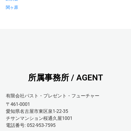
関ヶ原
所属事務所 / AGENT
有限会社パスト・プレゼント・フューチャー
〒461-0001
愛知県名古屋市東区泉1-22-35
チサンマンション桜通久屋1001
電話番号: 052-953-7595