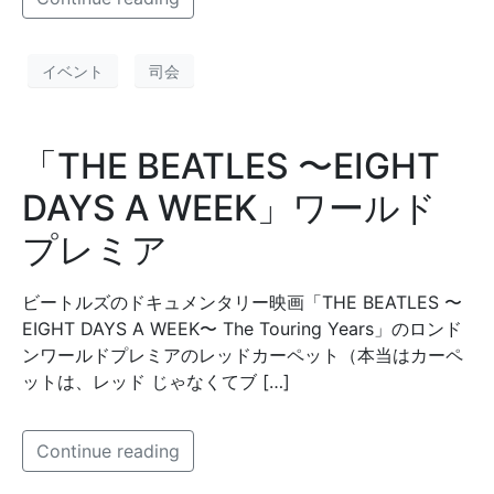
イベント
司会
「THE BEATLES 〜EIGHT
DAYS A WEEK」ワールド
プレミア
ビートルズのドキュメンタリー映画「THE BEATLES 〜
EIGHT DAYS A WEEK〜 The Touring Years」のロンド
ンワールドプレミアのレッドカーペット（本当はカーペ
ットは、レッド じゃなくてブ […]
Continue reading