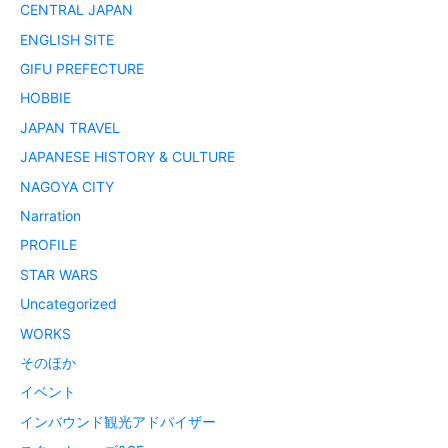
CENTRAL JAPAN
ENGLISH SITE
GIFU PREFECTURE
HOBBIE
JAPAN TRAVEL
JAPANESE HISTORY & CULTURE
NAGOYA CITY
Narration
PROFILE
STAR WARS
Uncategorized
WORKS
そのほか
イベント
インバウンド観光アドバイザー