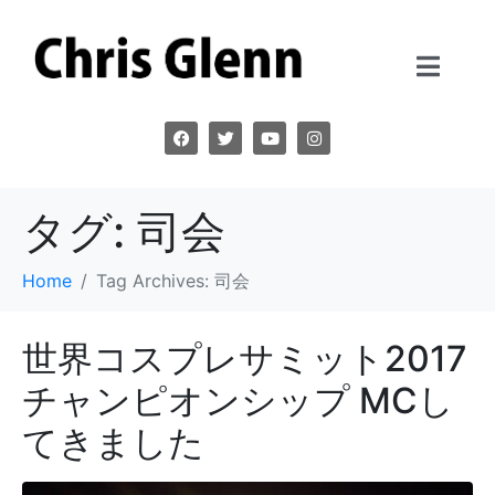
タグ:
司会
Home
Tag Archives: 司会
世界コスプレサミット2017
チャンピオンシップ MCし
てきました