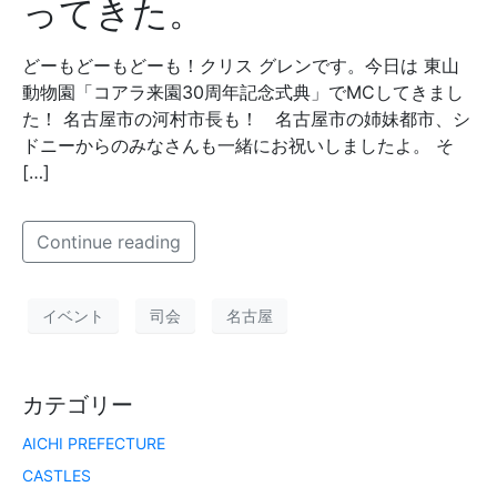
ってきた。
どーもどーもどーも！クリス グレンです。今日は 東山
動物園「コアラ来園30周年記念式典」でMCしてきまし
た！ 名古屋市の河村市長も！ 名古屋市の姉妹都市、シ
ドニーからのみなさんも一緒にお祝いしましたよ。 そ
[…]
Continue reading
イベント
司会
名古屋
カテゴリー
AICHI PREFECTURE
CASTLES