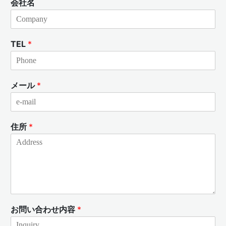
会社名
TEL
*
メール
*
住所
*
お問い合わせ内容
*