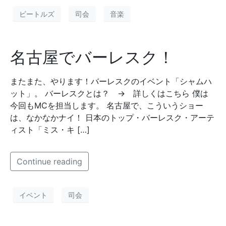
ビートルズ
司会
音楽
名古屋でバーレスク！
またまた、やります！バーレスクのイベント「シャムハ
ット」。 バーレスクとは？ → 詳しくはこちら 僕は
今回もMCを担当します。 名古屋で、こういうショー
は、なかなかナイ！ 日本のトップ・バーレスク・アーテ
ィスト「ミス・キ […]
Continue reading
イベント
司会