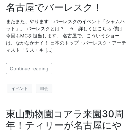
名古屋でバーレスク！
またまた、やります！バーレスクのイベント「シャムハ
ット」。 バーレスクとは？ → 詳しくはこちら 僕は
今回もMCを担当します。 名古屋で、こういうショー
は、なかなかナイ！ 日本のトップ・バーレスク・アーテ
ィスト「ミス・キ […]
Continue reading
イベント
司会
東山動物園コアラ来園30周
年！ティリーが名古屋にや