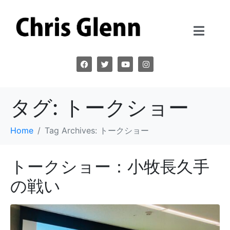
タグ:
トークショー
Home
Tag Archives: トークショー
トークショー：小牧長久手
の戦い