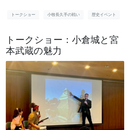
トークショー
小牧長久手の戦い
歴史イベント
トークショー：小倉城と宮
本武蔵の魅力