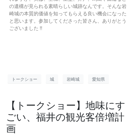
の遺構が見られる素晴らしい城跡なんです。そんな岩
崎城の本質的価値を知ってもらえる良い機会になった
と思います。参加してくださった皆さん、ありがとう
ございました !!
トークショー
城
岩崎城
愛知県
【トークショー】地味にす
ごい、福井の観光客倍増計
画