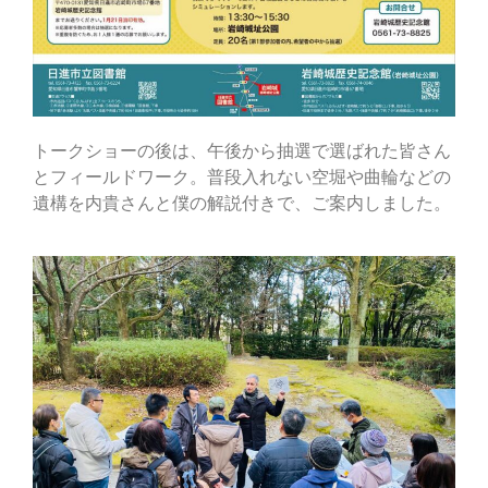
トークショーの後は、午後から抽選で選ばれた皆さん
とフィールドワーク。普段入れない空堀や曲輪などの
遺構を内貴さんと僕の解説付きで、ご案内しました。