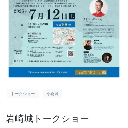
トークショー
小倉城
岩崎城トークショー