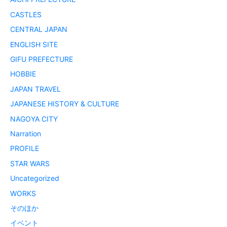
CASTLES
CENTRAL JAPAN
ENGLISH SITE
GIFU PREFECTURE
HOBBIE
JAPAN TRAVEL
JAPANESE HISTORY & CULTURE
NAGOYA CITY
Narration
PROFILE
STAR WARS
Uncategorized
WORKS
そのほか
イベント