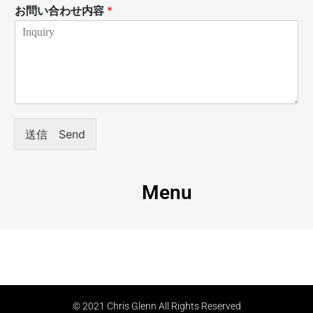
お問い合わせ内容
*
送信 Send
Menu
© 2021 Chris Glenn All Rights Reserved