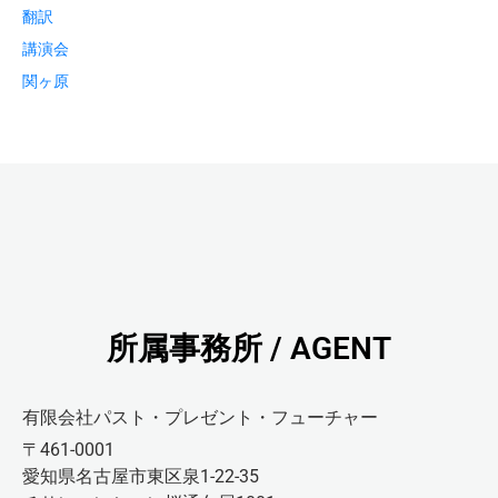
翻訳
講演会
関ヶ原
所属事務所 / AGENT
有限会社パスト・プレゼント・フューチャー
〒461-0001
愛知県名古屋市東区泉1-22-35