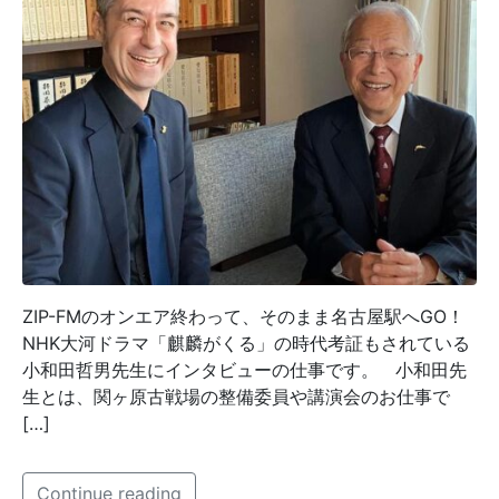
ZIP-FMのオンエア終わって、そのまま名古屋駅へGO！
NHK大河ドラマ「麒麟がくる」の時代考証もされている
小和田哲男先生にインタビューの仕事です。 小和田先
生とは、関ヶ原古戦場の整備委員や講演会のお仕事で
[…]
Continue reading