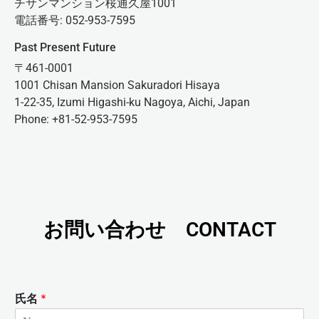
チサンマンション桜通久屋1001
電話番号: 052-953-7595
Past Present Future
〒461-0001
1001 Chisan Mansion Sakuradori Hisaya
1-22-35, Izumi Higashi-ku Nagoya, Aichi, Japan
Phone: +81-52-953-7595
お問い合わせ CONTACT
氏名
*