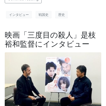
インタビュー
戦国史
歴史
映画「三度目の殺人」是枝
裕和監督にインタビュー