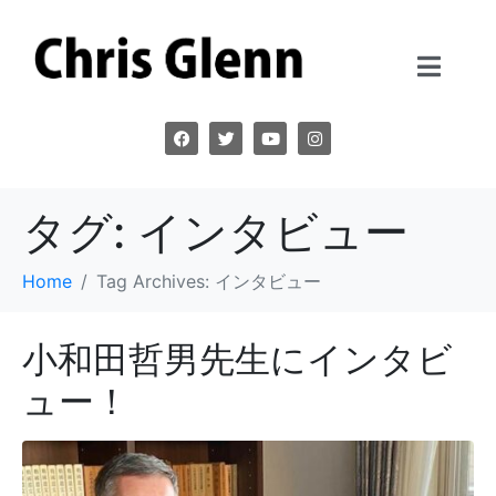
タグ:
インタビュー
Home
Tag Archives: インタビュー
小和田哲男先生にインタビ
ュー！