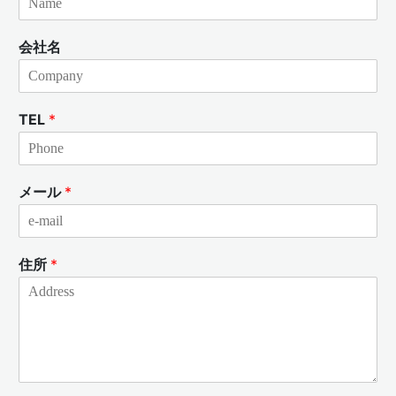
会社名
TEL
*
メール
*
住所
*