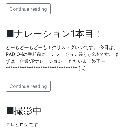
Continue reading
■ナレーション1本目！
どーもどーもどーも！クリス・グレンです。 今日は、
RADIO-iの番組前に、ナレーション録りが2本です。 ま
ずは、企業VPナレーション。 ただいま、終了～。
******************************* […]
Continue reading
■撮影中
テレビロケです。