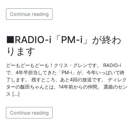
Continue reading
■RADIO-i「PM-i」が終わ
ります
どーもどーもどーも！クリス・グレンです。 RADIO-i
で、4年半担当してきた「PM-i」が、今年いっぱいで終
了します。 残すところ、あと4回の放送です。 ディレク
ターの飯田ちゃんとは、14年前からの仲間。 選曲のセン
ス […]
Continue reading