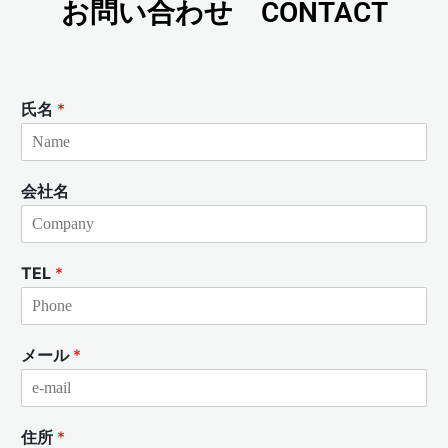
お問い合わせ CONTACT
氏名
*
会社名
TEL
*
メール
*
住所
*