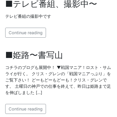
■テレビ番組、撮影中〜
テレビ番組の撮影中です
Continue reading
■姫路〜書写山
コチラのブログも展開中！ ▼戦国マニア！ロスト・サム
ライが行く。 クリス・グレンの「戦国マニアっぷり」を
ご覧下さい！ どーもどーもどーも！クリス・グレンで
す。 土曜日の神戸での仕事を終えて、昨日は姫路まで足
を伸ばしました […]
Continue reading