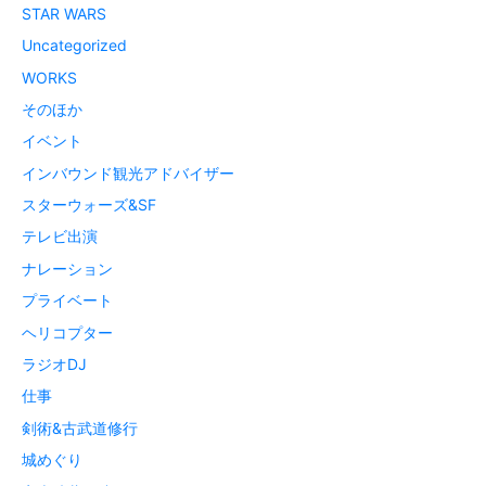
STAR WARS
Uncategorized
WORKS
そのほか
イベント
インバウンド観光アドバイザー
スターウォーズ&SF
テレビ出演
ナレーション
プライベート
ヘリコプター
ラジオDJ
仕事
剣術&古武道修行
城めぐり