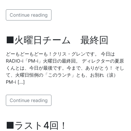
Continue reading
■火曜日チーム 最終回
どーもどーもどーも！クリス・グレンです。 今日は
RADIO-i「PM-i」火曜日の最終回。 ディレクターの夏原
くんとは、今日が最後です。今まで、ありがとう！ そし
て、火曜日恒例の「このランチ」とも、お別れ（涙）
PM-i […]
Continue reading
■ラスト4回！