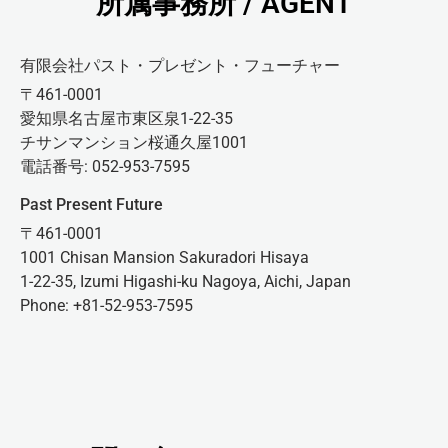
所属事務所 / AGENT
有限会社パスト・プレゼント・フューチャー
〒461-0001
愛知県名古屋市東区泉1-22-35
チサンマンション桜通久屋1001
電話番号: 052-953-7595
Past Present Future
〒461-0001
1001 Chisan Mansion Sakuradori Hisaya
1-22-35, Izumi Higashi-ku Nagoya, Aichi, Japan
Phone: +81-52-953-7595