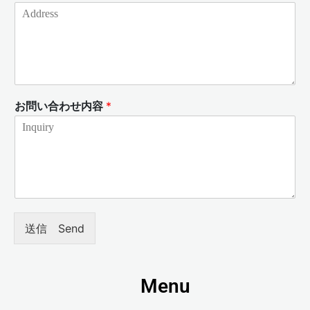
お問い合わせ内容
*
送信 Send
Menu