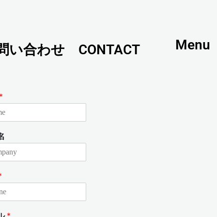
Menu
問い合わせ CONTACT
*
名
*
ル
*