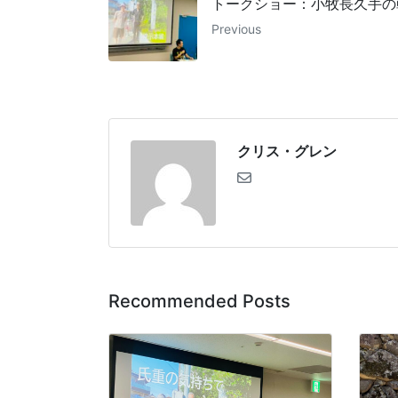
トークショー：小牧長久手の
Previous
クリス・グレン
Recommended Posts