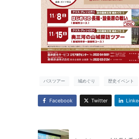
バスツアー
城めぐり
歴史イベント
Facebook
Twitter
Linke