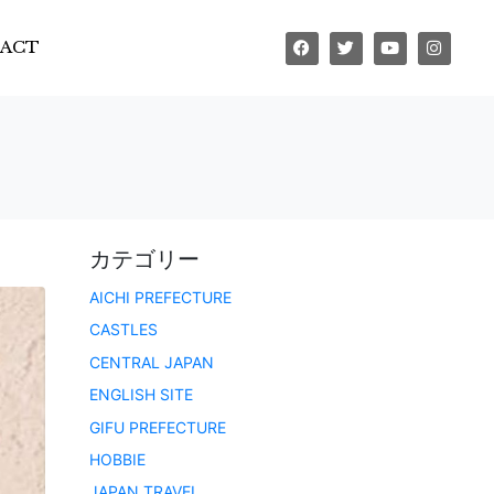
ACT
カテゴリー
AICHI PREFECTURE
CASTLES
CENTRAL JAPAN
ENGLISH SITE
GIFU PREFECTURE
HOBBIE
JAPAN TRAVEL