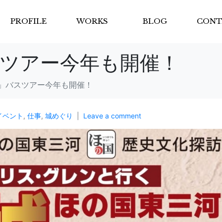
PROFILE
WORKS
BLOG
CONT
ツアー今年も開催！
」バスツアー今年も開催！
イベント
,
仕事
,
城めぐり
Leave a comment