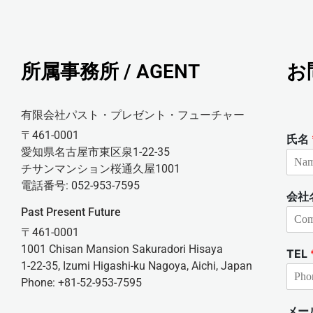
所属事務所 / AGENT
お
有限会社パスト・プレゼント・フューチャー
〒461-0001
氏名
愛知県名古屋市東区泉1-22-35
チサンマンション桜通久屋1001
電話番号: 052-953-7595
会社
Past Present Future
〒461-0001
1001 Chisan Mansion Sakuradori Hisaya
TEL
1-22-35, Izumi Higashi-ku Nagoya, Aichi, Japan
Phone: +81-52-953-7595
メー