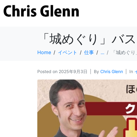
「城めぐり」バス
Home
イベント
仕事
...
「城めぐり
Posted on
2025年9月3日
By
Chris Glenn
In