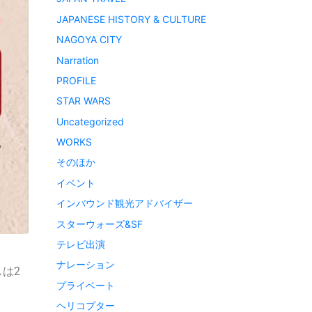
JAPANESE HISTORY & CULTURE
NAGOYA CITY
Narration
PROFILE
STAR WARS
Uncategorized
WORKS
そのほか
イベント
インバウンド観光アドバイザー
スターウォーズ&SF
テレビ出演
ナレーション
は2
プライベート
ヘリコプター