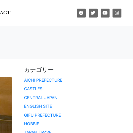
ACT
カテゴリー
AICHI PREFECTURE
CASTLES
CENTRAL JAPAN
ENGLISH SITE
GIFU PREFECTURE
HOBBIE
JAPAN TRAVEL