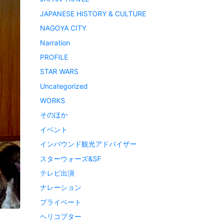
JAPANESE HISTORY & CULTURE
NAGOYA CITY
Narration
PROFILE
STAR WARS
Uncategorized
WORKS
そのほか
イベント
インバウンド観光アドバイザー
スターウォーズ&SF
テレビ出演
ナレーション
プライベート
ヘリコプター