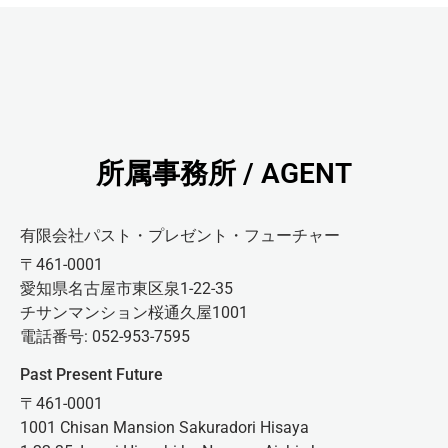
所属事務所 / AGENT
有限会社パスト・プレゼント・フューチャー
〒461-0001
愛知県名古屋市東区泉1-22-35
チサンマンション桜通久屋1001
電話番号: 052-953-7595
Past Present Future
〒461-0001
1001 Chisan Mansion Sakuradori Hisaya