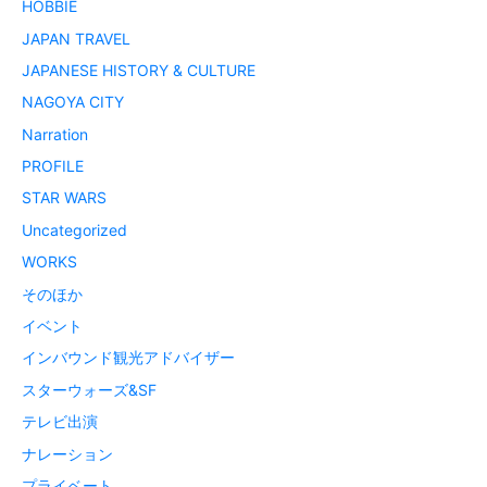
HOBBIE
JAPAN TRAVEL
JAPANESE HISTORY & CULTURE
NAGOYA CITY
Narration
PROFILE
STAR WARS
Uncategorized
WORKS
そのほか
イベント
インバウンド観光アドバイザー
スターウォーズ&SF
テレビ出演
ナレーション
プライベート