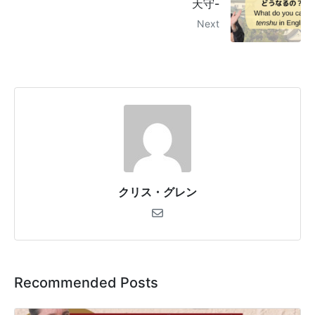
天守-
Next
クリス・グレン
Recommended Posts