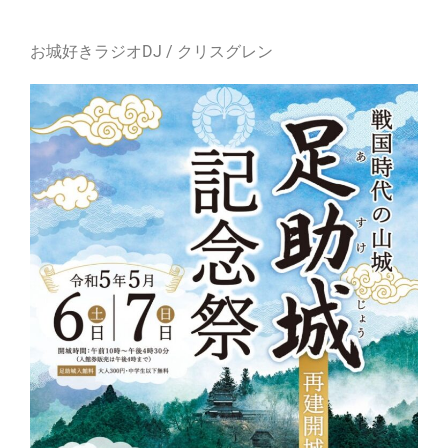
お城好きラジオDJ / クリスグレン