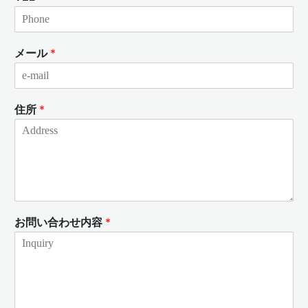
メール
*
住所
*
お問い合わせ内容
*