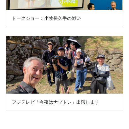
トークショー：小牧長久手の戦い
フジテレビ「今夜はナゾトレ」出演します