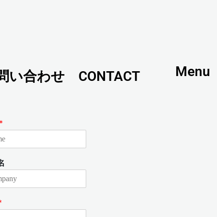
Menu
問い合わせ CONTACT
*
名
*