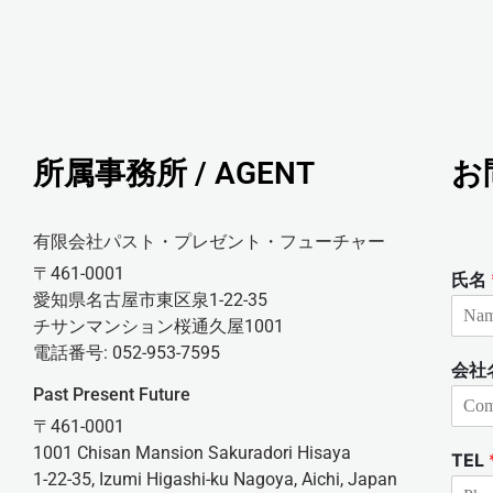
所属事務所 / AGENT
お
有限会社パスト・プレゼント・フューチャー
〒461-0001
氏名
愛知県名古屋市東区泉1-22-35
チサンマンション桜通久屋1001
電話番号: 052-953-7595
会社
Past Present Future
〒461-0001
1001 Chisan Mansion Sakuradori Hisaya
TEL
1-22-35, Izumi Higashi-ku Nagoya, Aichi, Japan