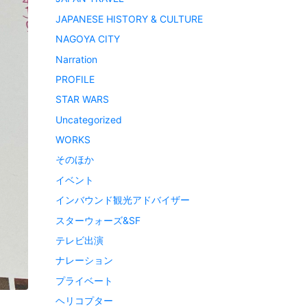
JAPANESE HISTORY & CULTURE
NAGOYA CITY
Narration
PROFILE
STAR WARS
Uncategorized
WORKS
そのほか
イベント
インバウンド観光アドバイザー
スターウォーズ&SF
テレビ出演
ナレーション
プライベート
ヘリコプター