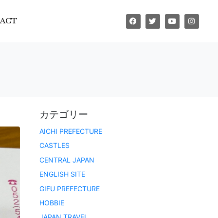
ACT
カテゴリー
AICHI PREFECTURE
CASTLES
CENTRAL JAPAN
ENGLISH SITE
GIFU PREFECTURE
HOBBIE
JAPAN TRAVEL