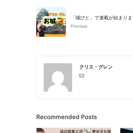
「城びと」で連載が始まりま
Previous
クリス・グレン
Recommended Posts