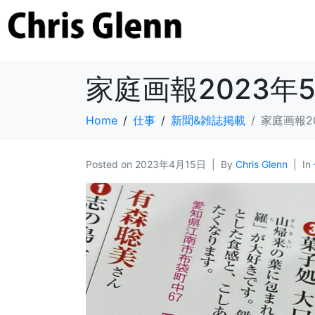
家庭画報2023
Home
仕事
新聞&雑誌掲載
家庭画報2
Posted on
2023年4月15日
By
Chris Glenn
In