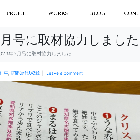
PROFILE
WORKS
BLOG
CONT
年5月号に取材協力しました
023年5月号に取材協力しました
仕事
,
新聞&雑誌掲載
Leave a comment