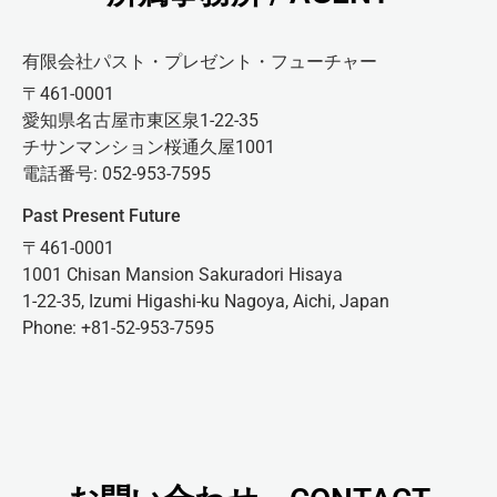
有限会社パスト・プレゼント・フューチャー
〒461-0001
愛知県名古屋市東区泉1-22-35
チサンマンション桜通久屋1001
電話番号: 052-953-7595
Past Present Future
〒461-0001
1001 Chisan Mansion Sakuradori Hisaya
1-22-35, Izumi Higashi-ku Nagoya, Aichi, Japan
Phone: +81-52-953-7595