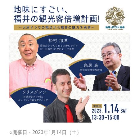
○開催日・2023年1月14日（土）