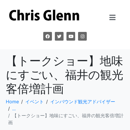
【トークショー】地味
にすごい、福井の観光
客倍増計画
Home
イベント
インバウンド観光アドバイザー
...
【トークショー】地味にすごい、福井の観光客倍増計
画