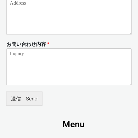
お問い合わせ内容
*
送信 Send
Menu