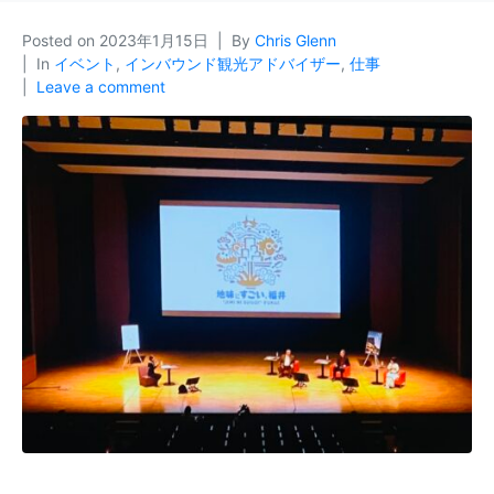
Posted on
2023年1月15日
By
Chris Glenn
In
イベント
,
インバウンド観光アドバイザー
,
仕事
Leave a comment