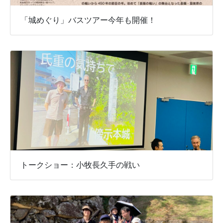
「城めぐり」バスツアー今年も開催！
トークショー：小牧長久手の戦い