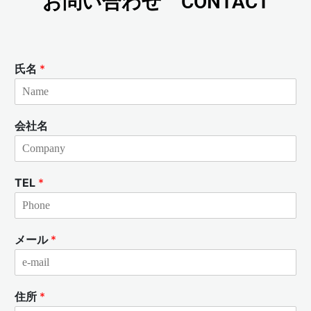
お問い合わせ CONTACT
氏名
*
会社名
TEL
*
メール
*
住所
*