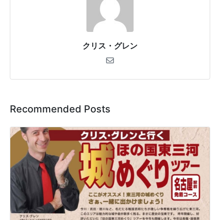
クリス・グレン
Recommended Posts