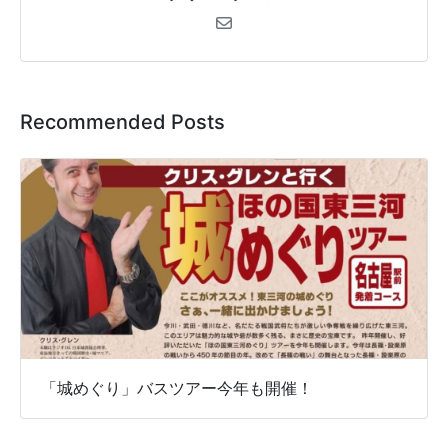
Recommended Posts
「城めぐり」バスツアー今年も開催！