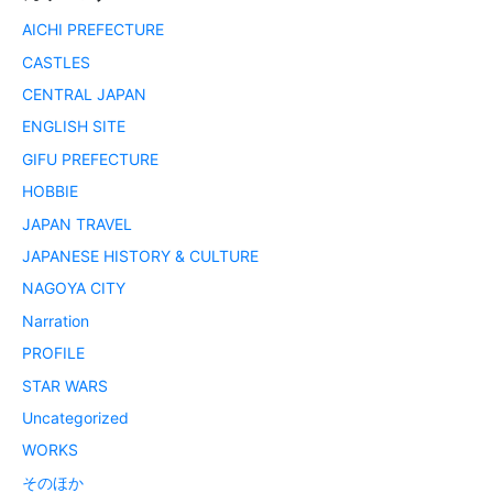
AICHI PREFECTURE
CASTLES
CENTRAL JAPAN
ENGLISH SITE
GIFU PREFECTURE
HOBBIE
JAPAN TRAVEL
JAPANESE HISTORY & CULTURE
NAGOYA CITY
Narration
PROFILE
STAR WARS
Uncategorized
WORKS
そのほか