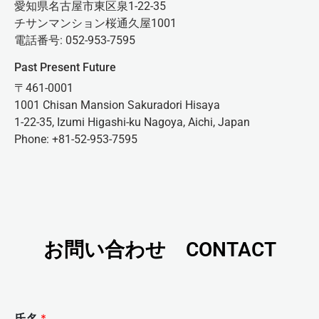
愛知県名古屋市東区泉1-22-35
チサンマンション桜通久屋1001
電話番号: 052-953-7595
Past Present Future
〒461-0001
1001 Chisan Mansion Sakuradori Hisaya
1-22-35, Izumi Higashi-ku Nagoya, Aichi, Japan
Phone: +81-52-953-7595
お問い合わせ CONTACT
氏名
*