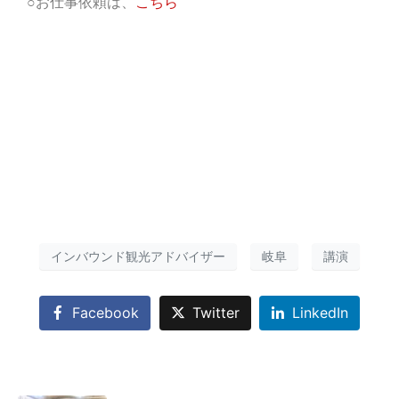
○お仕事依頼は、
こちら
インバウンド観光アドバイザー
岐阜
講演
Facebook
Twitter
LinkedIn