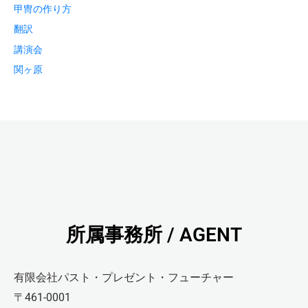
甲冑の作り方
翻訳
講演会
関ヶ原
所属事務所 / AGENT
有限会社パスト・プレゼント・フューチャー
〒461-0001