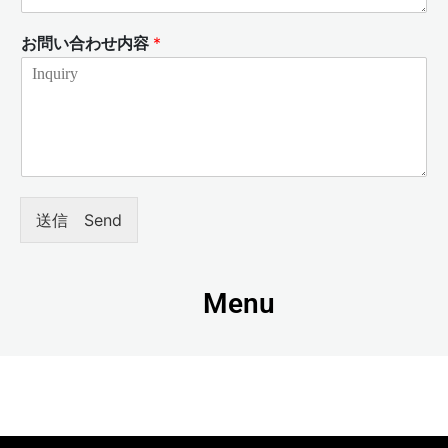
お問い合わせ内容
*
送信 Send
Menu