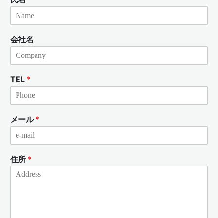
会社名
TEL
*
メール
*
住所
*