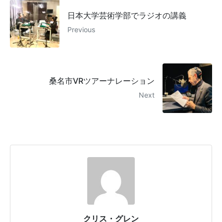
日本大学芸術学部でラジオの講義
Previous
桑名市VRツアーナレーション
Next
クリス・グレン