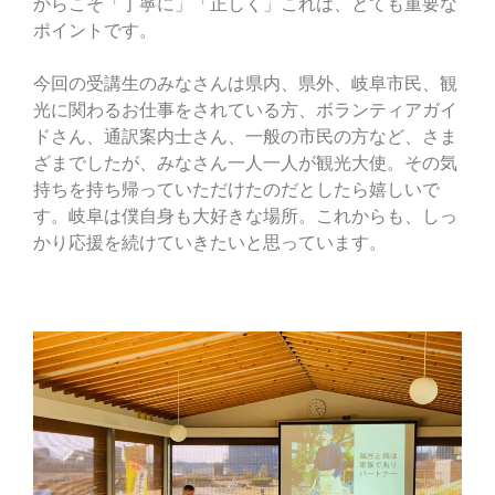
からこそ「丁寧に」「正しく」これは、とても重要な
ポイントです。
今回の受講生のみなさんは県内、県外、岐阜市民、観
光に関わるお仕事をされている方、ボランティアガイ
ドさん、通訳案内士さん、一般の市民の方など、さま
ざまでしたが、みなさん一人一人が観光大使。その気
持ちを持ち帰っていただけたのだとしたら嬉しいで
す。岐阜は僕自身も大好きな場所。これからも、しっ
かり応援を続けていきたいと思っています。