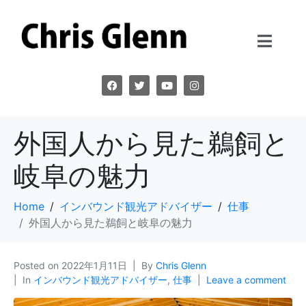
外国人から見た鵜飼と
岐阜の魅力
Home
インバウンド観光アドバイザー
仕事
外国人から見た鵜飼と岐阜の魅力
Posted on
2022年1月11日
By
Chris Glenn
In
インバウンド観光アドバイザー
,
仕事
Leave a comment