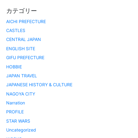
カテゴリー
AICHI PREFECTURE
CASTLES
CENTRAL JAPAN
ENGLISH SITE
GIFU PREFECTURE
HOBBIE
JAPAN TRAVEL
JAPANESE HISTORY & CULTURE
NAGOYA CITY
Narration
PROFILE
STAR WARS
Uncategorized