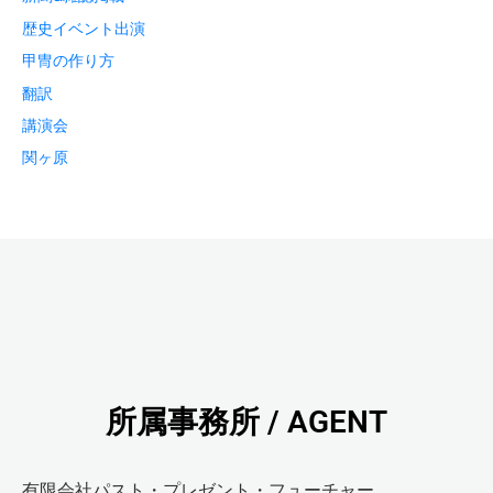
歴史イベント出演
甲冑の作り方
翻訳
講演会
関ヶ原
所属事務所 / AGENT
有限会社パスト・プレゼント・フューチャー