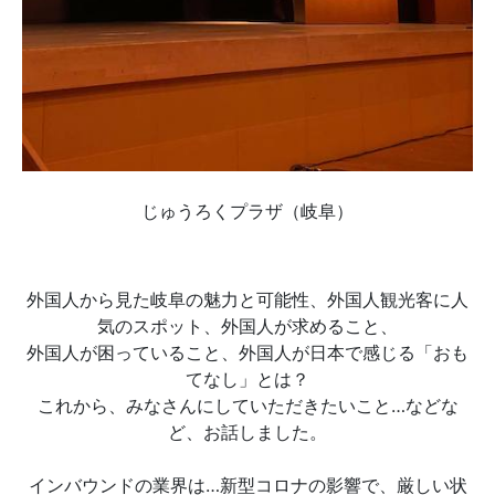
じゅうろくプラザ（岐阜）
外国人から見た岐阜の魅力と可能性、外国人観光客に人
気のスポット、外国人が求めること、
外国人が困っていること、外国人が日本で感じる「おも
てなし」とは？
これから、みなさんにしていただきたいこと…などな
ど、お話しました。
インバウンドの業界は…新型コロナの影響で、厳しい状