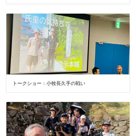
トークショー：小牧長久手の戦い