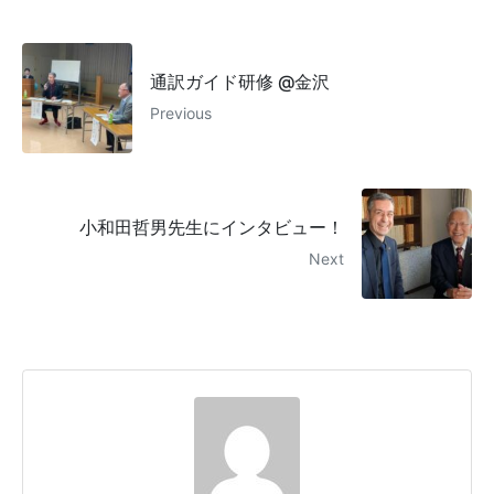
通訳ガイド研修 @金沢
Previous
小和田哲男先生にインタビュー！
Next