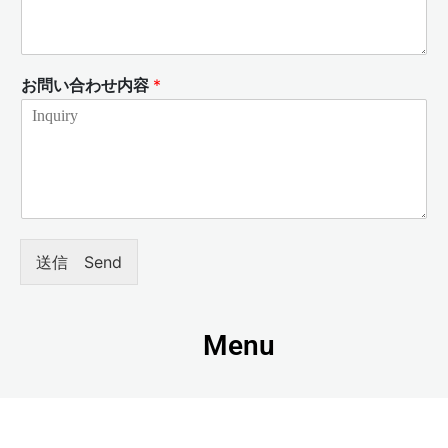
お問い合わせ内容
*
送信 Send
Menu