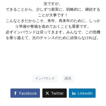
況ですが、
できることから、少しずつ着実に、戦略的に、継続する
ことが大事です！
こんなときだからこそ、来年、再来年のために、しっか
り準備や整備を進めておくことも重要です。
必ずインバウンドは戻ってきます。みんなで、この危機
を乗り越えて、次のチャンスのために頑張らなければ。
インバウンド
講演
Facebook
Twitter
LinkedIn