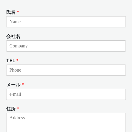
氏名
*
会社名
TEL
*
メール
*
住所
*