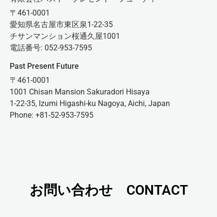
〒461-0001
愛知県名古屋市東区泉1-22-35
チサンマンション桜通久屋1001
電話番号: 052-953-7595
Past Present Future
〒461-0001
1001 Chisan Mansion Sakuradori Hisaya
1-22-35, Izumi Higashi-ku Nagoya, Aichi, Japan
Phone: +81-52-953-7595
お問い合わせ CONTACT