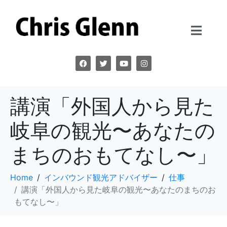
講演「外国人から見た
岐阜の観光〜あなたの
まちのおもてなし〜」
Home
インバウンド観光アドバイザー
仕事
講演「外国人から見た岐阜の観光〜あなたのまちのお
もてなし〜」