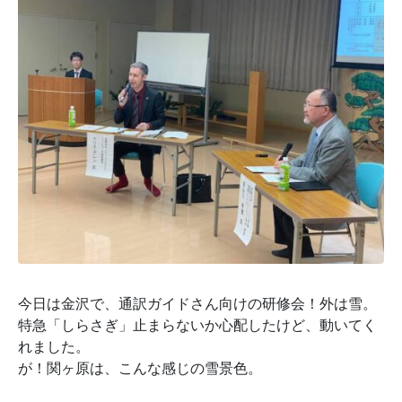
今日は金沢で、通訳ガイドさん向けの研修会！外は雪。
特急「しらさぎ」止まらないか心配したけど、動いてく
れました。
が！関ヶ原は、こんな感じの雪景色。