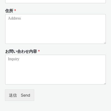
住所
*
お問い合わせ内容
*
送信 Send