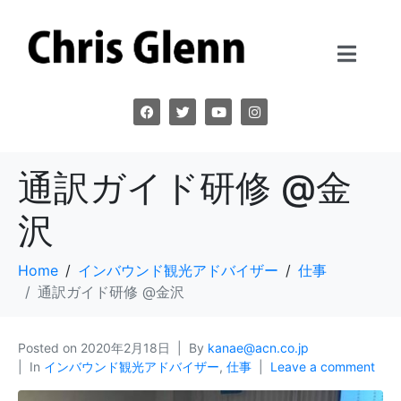
通訳ガイド研修 @金
沢
Home
インバウンド観光アドバイザー
仕事
通訳ガイド研修 @金沢
Posted on
2020年2月18日
By
kanae@acn.co.jp
In
インバウンド観光アドバイザー
,
仕事
Leave a comment