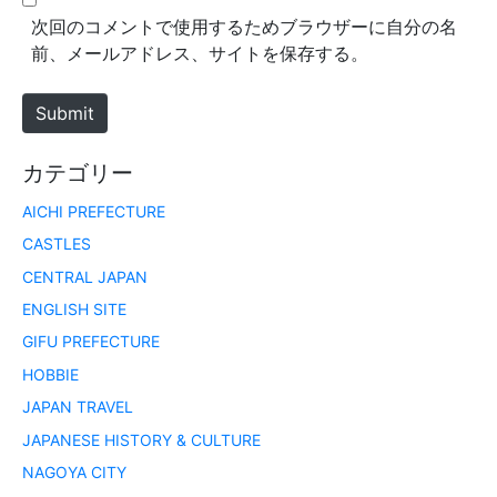
*
s
次回のコメントで使用するためブラウザーに自分の名
i
前、メールアドレス、サイトを保存する。
t
e
Submit
カテゴリー
AICHI PREFECTURE
CASTLES
CENTRAL JAPAN
ENGLISH SITE
GIFU PREFECTURE
HOBBIE
JAPAN TRAVEL
JAPANESE HISTORY & CULTURE
NAGOYA CITY