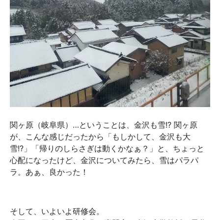
関ヶ原（岐阜県）…ということは、金沢も雪!? 関ヶ原
が、こんな感じだったから「もしかして、金沢も大
雪!?」「帰りのしらさぎは動くかなぁ？」と、ちょっと
心配になったけど、金沢についてみたら、雪はパラパ
ラ。あぁ、良かった！
そして、いよいよ研修会。