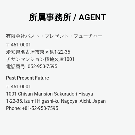
所属事務所 / AGENT
有限会社パスト・プレゼント・フューチャー
〒461-0001
愛知県名古屋市東区泉1-22-35
チサンマンション桜通久屋1001
電話番号: 052-953-7595
Past Present Future
〒461-0001
1001 Chisan Mansion Sakuradori Hisaya
1-22-35, Izumi Higashi-ku Nagoya, Aichi, Japan
Phone: +81-52-953-7595