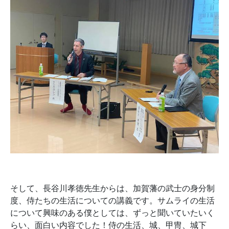
そして、長谷川孝徳先生からは、加賀藩の武士の身分制
度、侍たちの生活についての講義です。サムライの生活
について興味のある僕としては、ずっと聞いていたいく
らい、面白い内容でした！侍の生活、城、甲冑、城下