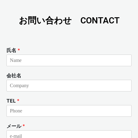
お問い合わせ CONTACT
氏名
*
会社名
TEL
*
メール
*