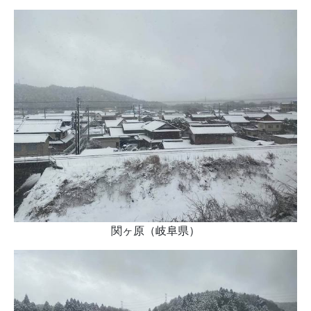
関ヶ原（岐阜県）