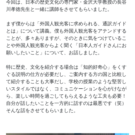
今回は、日本の歴史文化の専門家・金沢大学教授の長谷
川孝徳先生と一緒に講師をさせてもらいました。
まず僕からは「外国人観光客に求められる、通訳ガイド
とは」について講義。僕も外国人観光客をアテンドする
ことが、多々ありますが、そのときに気をつけているこ
とや外国人観光客からよく聞く「日本人ガイドさんにお
願いしたいこと」について、お話しました。
特に歴史、文化を紹介する場合は「知的好奇心」をくす
ぐる説明の仕方が必要だし、ご案内する方の国と比較し
て紹介することも大事だし、学校の授業のような堅苦し
いスタイルではなく、コミュニケーションを心がけなが
ら、楽しい時間を過ごしてもらえるような工夫も必要！
自分が話したいことを一方的に話すのは最悪です（笑）
そんな話をさせてもらいました。