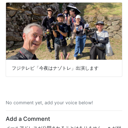
フジテレビ「今夜はナゾトレ」出演します
No comment yet, add your voice below!
Add a Comment
メールアドレスが公開されることはありません。
※
が付