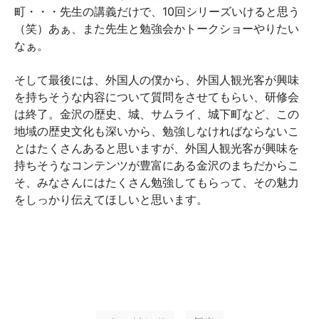
町・・・先生の講義だけで、10回シリーズいけると思う
（笑）あぁ、また先生と勉強会かトークショーやりたい
なぁ。
そして最後には、外国人の僕から、外国人観光客が興味
を持ちそうな内容について質問をさせてもらい、研修会
は終了。金沢の歴史、城、サムライ、城下町など、この
地域の歴史文化も深いから、勉強しなければならないこ
とはたくさんあると思いますが、外国人観光客が興味を
持ちそうなコンテンツが豊富にある金沢のまちだからこ
そ、みなさんにはたくさん勉強してもらって、その魅力
をしっかり伝えてほしいと思います。