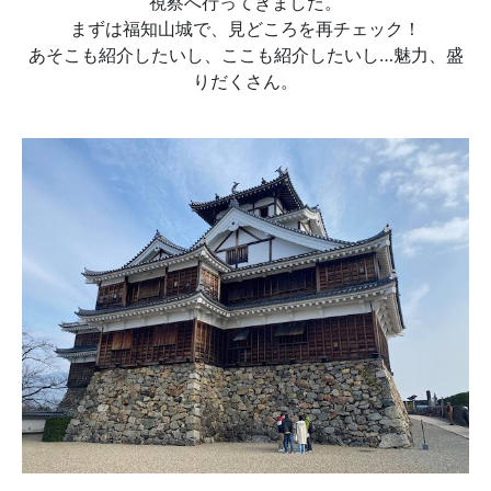
視察へ行ってきました。
まずは福知山城で、見どころを再チェック！
あそこも紹介したいし、ここも紹介したいし…魅力、盛
りだくさん。