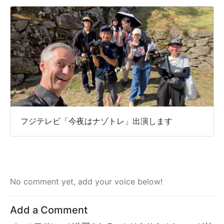
フジテレビ「今夜はナゾトレ」出演します
No comment yet, add your voice below!
Add a Comment