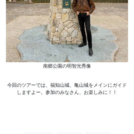
南郷公園の明智光秀像
今回のツアーでは、福知山城、亀山城をメインにガイド
しますよー。参加のみなさん、お楽しみに！！