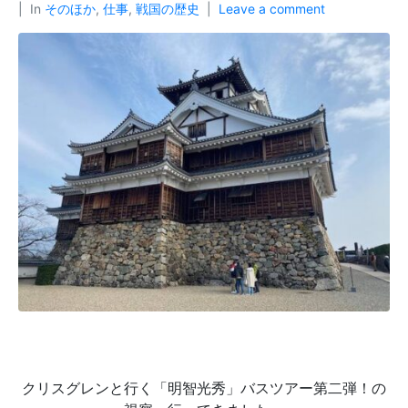
In
そのほか
,
仕事
,
戦国の歴史
Leave a comment
クリスグレンと行く「明智光秀」バスツアー第二弾！の