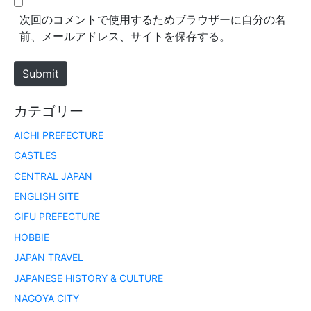
*
s
次回のコメントで使用するためブラウザーに自分の名
i
前、メールアドレス、サイトを保存する。
t
e
Submit
カテゴリー
AICHI PREFECTURE
CASTLES
CENTRAL JAPAN
ENGLISH SITE
GIFU PREFECTURE
HOBBIE
JAPAN TRAVEL
JAPANESE HISTORY & CULTURE
NAGOYA CITY