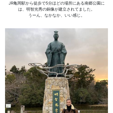
JR亀岡駅から徒歩で5分ほどの場所にある南郷公園に
は、明智光秀の銅像が建立されてました。
うーん、なかなか、いい感じ。