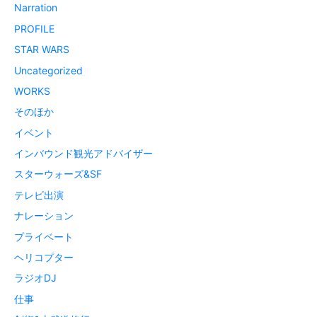
Narration
PROFILE
STAR WARS
Uncategorized
WORKS
そのほか
イベント
インバウンド観光アドバイザー
スターウォーズ&SF
テレビ出演
ナレーション
プライベート
ヘリコプター
ラジオDJ
仕事