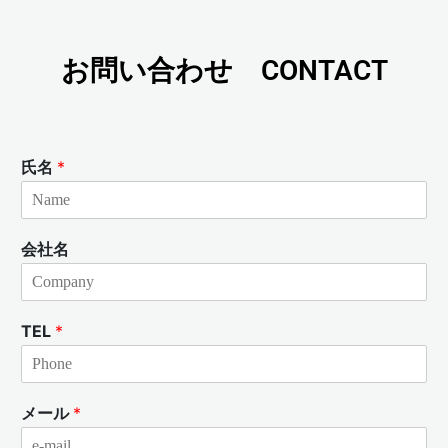
お問い合わせ CONTACT
氏名
*
会社名
TEL
*
メール
*