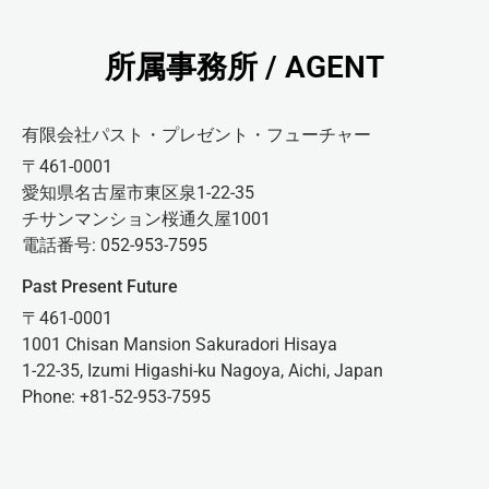
所属事務所 / AGENT
有限会社パスト・プレゼント・フューチャー
〒461-0001
愛知県名古屋市東区泉1-22-35
チサンマンション桜通久屋1001
電話番号: 052-953-7595
Past Present Future
〒461-0001
1001 Chisan Mansion Sakuradori Hisaya
1-22-35, Izumi Higashi-ku Nagoya, Aichi, Japan
Phone: +81-52-953-7595