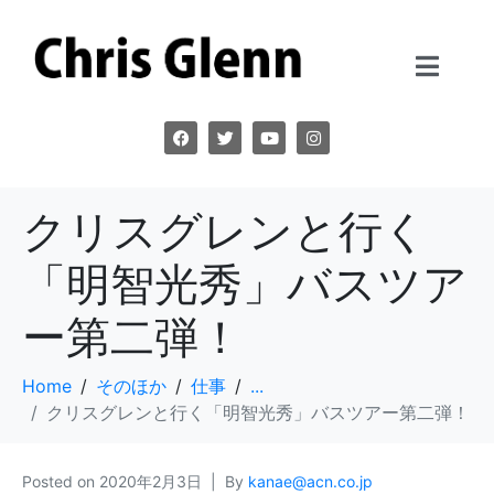
クリスグレンと行く
「明智光秀」バスツア
ー第二弾！
Home
そのほか
仕事
...
クリスグレンと行く「明智光秀」バスツアー第二弾！
Posted on
2020年2月3日
By
kanae@acn.co.jp