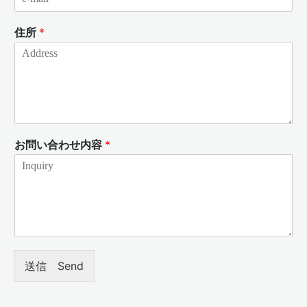
住所
*
お問い合わせ内容
*
送信 Send