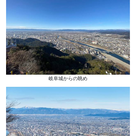
岐阜城からの眺め