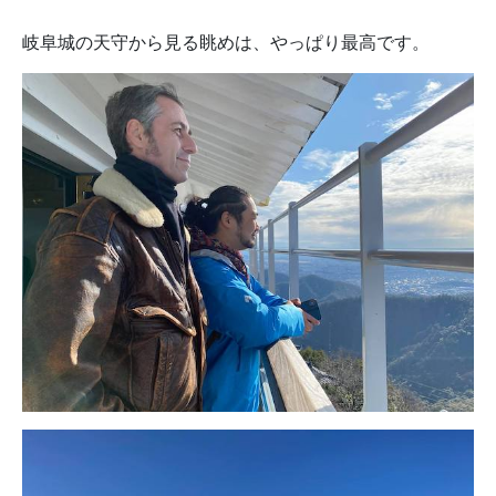
岐阜城の天守から見る眺めは、やっぱり最高です。