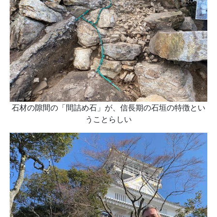
石材の隙間の「間詰め石」が、信長期の石垣の特徴とい
うことらしい