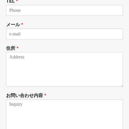
TEL
*
メール
*
住所
*
お問い合わせ内容
*