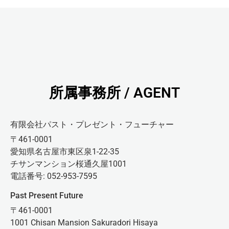
所属事務所 / AGENT
有限会社パスト・プレゼント・フューチャー
〒461-0001
愛知県名古屋市東区泉1-22-35
チサンマンション桜通久屋1001
電話番号: 052-953-7595
Past Present Future
〒461-0001
1001 Chisan Mansion Sakuradori Hisaya