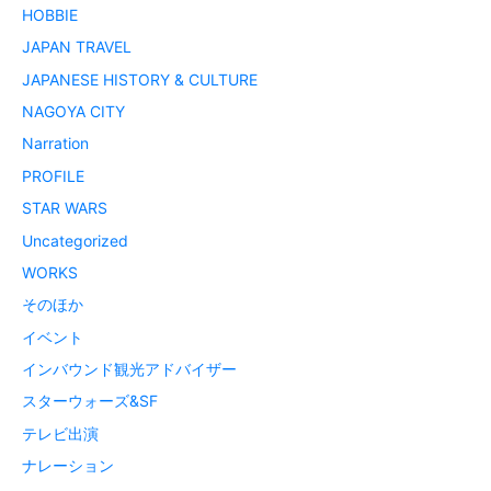
HOBBIE
JAPAN TRAVEL
JAPANESE HISTORY & CULTURE
NAGOYA CITY
Narration
PROFILE
STAR WARS
Uncategorized
WORKS
そのほか
イベント
インバウンド観光アドバイザー
スターウォーズ&SF
テレビ出演
ナレーション