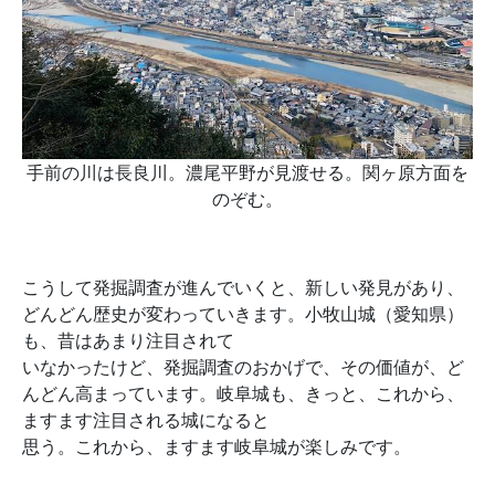
手前の川は長良川。濃尾平野が見渡せる。関ヶ原方面を
のぞむ。
こうして発掘調査が進んでいくと、新しい発見があり、
どんどん歴史が変わっていきます。小牧山城（愛知県）
も、昔はあまり注目されて
いなかったけど、発掘調査のおかげで、その価値が、ど
んどん高まっています。岐阜城も、きっと、これから、
ますます注目される城になると
思う。これから、ますます岐阜城が楽しみです。