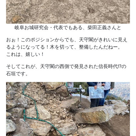
岐阜お城研究会・代表でもある、柴田正義さんと
おぉ！このポジションからでも、天守閣がきれいに見え
るようになってる！木を切って、整備したんだねー。
これは、嬉しい！
そしてこれが、天守閣の西側で発見された信長時代!?の
石垣です。