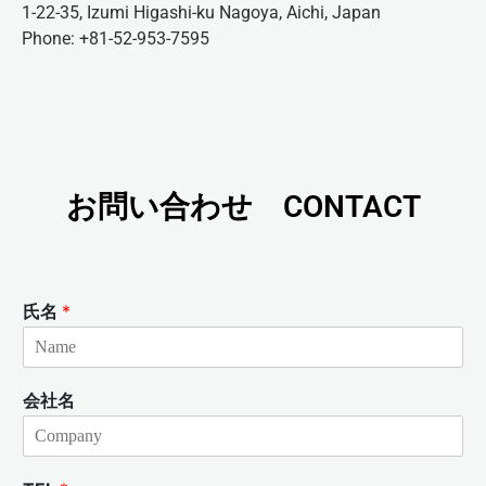
1-22-35, Izumi Higashi-ku Nagoya, Aichi, Japan
Phone: +81-52-953-7595
お問い合わせ CONTACT
氏名
*
会社名