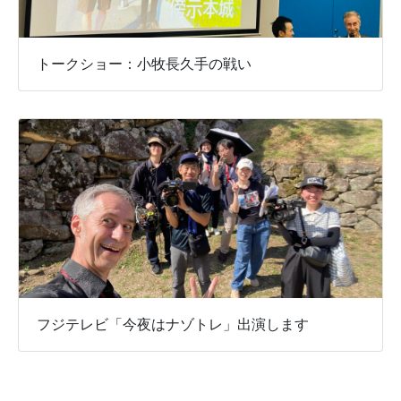
トークショー：小牧長久手の戦い
フジテレビ「今夜はナゾトレ」出演します