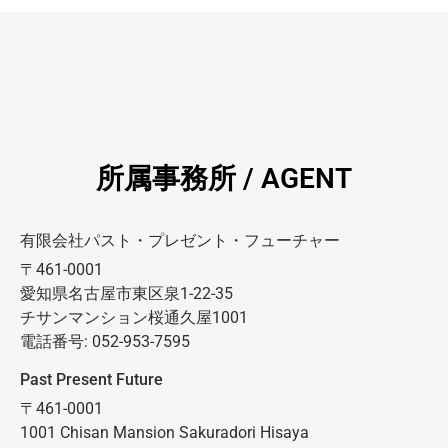
所属事務所 / AGENT
有限会社パスト・プレゼント・フューチャー
〒461-0001
愛知県名古屋市東区泉1-22-35
チサンマンション桜通久屋1001
電話番号: 052-953-7595
Past Present Future
〒461-0001
1001 Chisan Mansion Sakuradori Hisaya