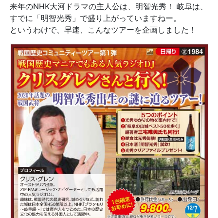
来年のNHK大河ドラマの主人公は、明智光秀！ 岐阜は、
すでに「明智光秀」で盛り上がっていますねー。
というわけで、早速、こんなツアーを企画しました！