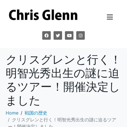
クリスグレンと行く！
明智光秀出生の謎に迫
るツアー！開催決定し
ました
Home
戦国の歴史
クリスグレンと行く！明智光秀出生の謎に迫るツア
ー！開催決定しました