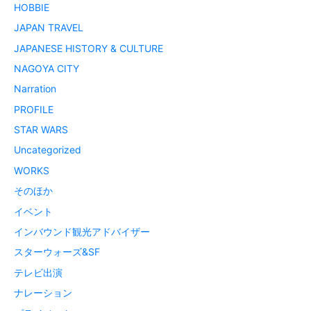
HOBBIE
JAPAN TRAVEL
JAPANESE HISTORY & CULTURE
NAGOYA CITY
Narration
PROFILE
STAR WARS
Uncategorized
WORKS
そのほか
イベント
インバウンド観光アドバイザー
スターウォーズ&SF
テレビ出演
ナレーション