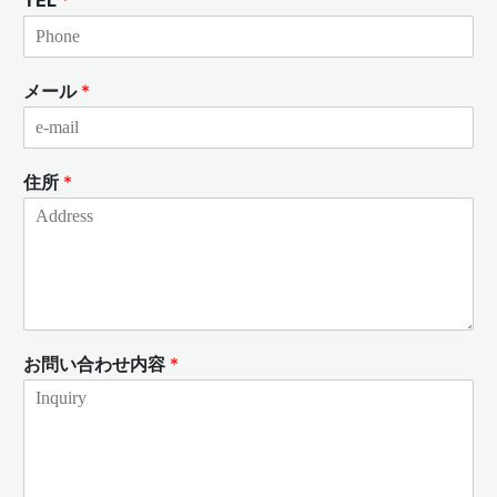
メール
*
住所
*
お問い合わせ内容
*