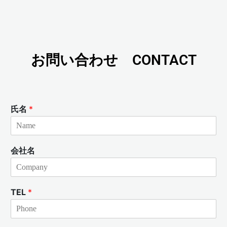
お問い合わせ CONTACT
氏名
*
会社名
TEL
*