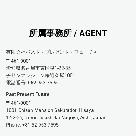
所属事務所 / AGENT
有限会社パスト・プレゼント・フューチャー
〒461-0001
愛知県名古屋市東区泉1-22-35
チサンマンション桜通久屋1001
電話番号: 052-953-7595
Past Present Future
〒461-0001
1001 Chisan Mansion Sakuradori Hisaya
1-22-35, Izumi Higashi-ku Nagoya, Aichi, Japan
Phone: +81-52-953-7595