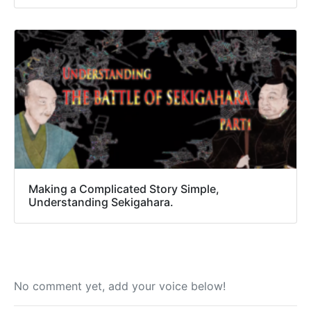
Making a Complicated Story Simple,
Understanding Sekigahara.
No comment yet, add your voice below!