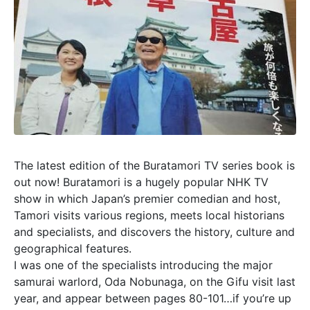
The latest edition of the Buratamori TV series book is
out now! Buratamori is a hugely popular NHK TV
show in which Japan’s premier comedian and host,
Tamori visits various regions, meets local historians
and specialists, and discovers the history, culture and
geographical features.
I was one of the specialists introducing the major
samurai warlord, Oda Nobunaga, on the Gifu visit last
year, and appear between pages 80-101…if you’re up