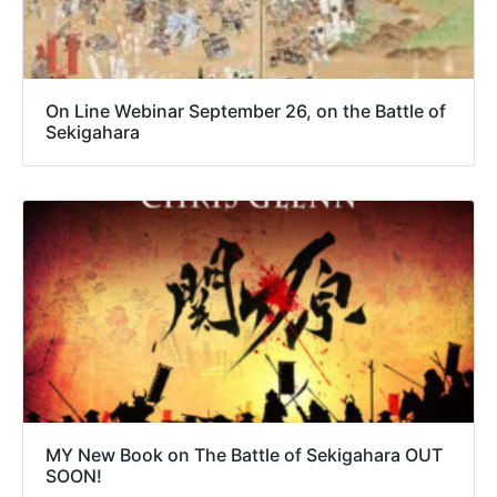
On Line Webinar September 26, on the Battle of
Sekigahara
MY New Book on The Battle of Sekigahara OUT
SOON!