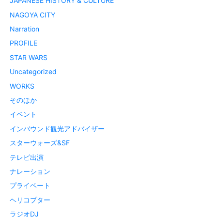
JAPANESE HISTORY & CULTURE
NAGOYA CITY
Narration
PROFILE
STAR WARS
Uncategorized
WORKS
そのほか
イベント
インバウンド観光アドバイザー
スターウォーズ&SF
テレビ出演
ナレーション
プライベート
ヘリコプター
ラジオDJ