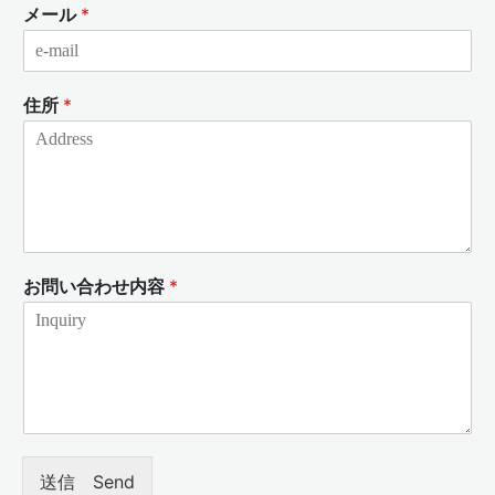
メール
*
住所
*
お問い合わせ内容
*
送信 Send