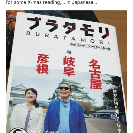
for some X-mas reading,… In Japanese…