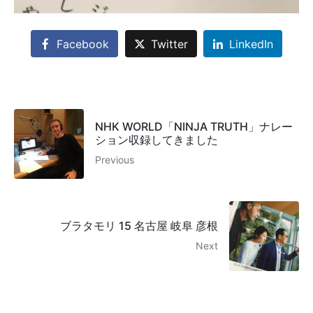
Facebook
Twitter
LinkedIn
NHK WORLD「NINJA TRUTH」ナレー
ション収録してきました
Previous
ブラタモリ 15 名古屋 岐阜 彦根
Next