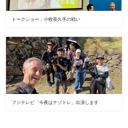
トークショー：小牧長久手の戦い
フジテレビ「今夜はナゾトレ」出演します