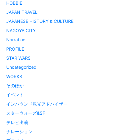
HOBBIE
JAPAN TRAVEL
JAPANESE HISTORY & CULTURE
NAGOYA CITY
Narration
PROFILE
STAR WARS
Uncategorized
WORKS
そのほか
イベント
インバウンド観光アドバイザー
スターウォーズ&SF
テレビ出演
ナレーション