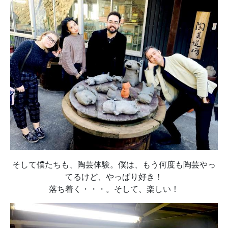
そして僕たちも、陶芸体験。僕は、もう何度も陶芸やっ
てるけど、やっぱり好き！
落ち着く・・・。そして、楽しい！