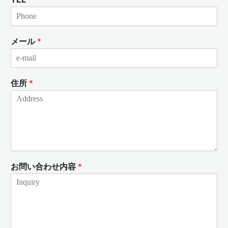
メール
*
住所
*
お問い合わせ内容
*