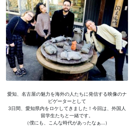
愛知、名古屋の魅力を海外の人たちに発信する映像のナ
ビゲーターとして
3日間、愛知県内をロケしてきました！今回は、外国人
留学生たちと一緒です。
（僕にも、こんな時代があったなぁ…）