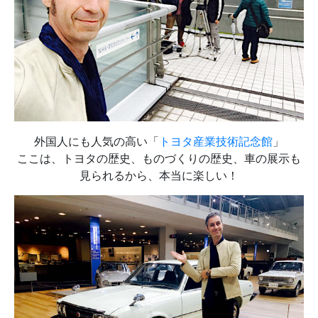
外国人にも人気の高い「
トヨタ産業技術記念館
」
ここは、トヨタの歴史、ものづくりの歴史、車の展示も
見られるから、本当に楽しい！