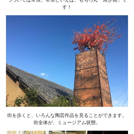
す！
街を歩くと、いろんな陶芸作品を見ることができます。
街全体が、ミュージアム状態。