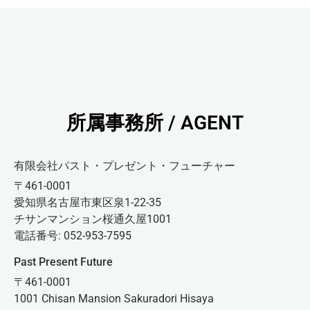
所属事務所 / AGENT
有限会社パスト・プレゼント・フューチャー
〒461-0001
愛知県名古屋市東区泉1-22-35
チサンマンション桜通久屋1001
電話番号: 052-953-7595
Past Present Future
〒461-0001
1001 Chisan Mansion Sakuradori Hisaya