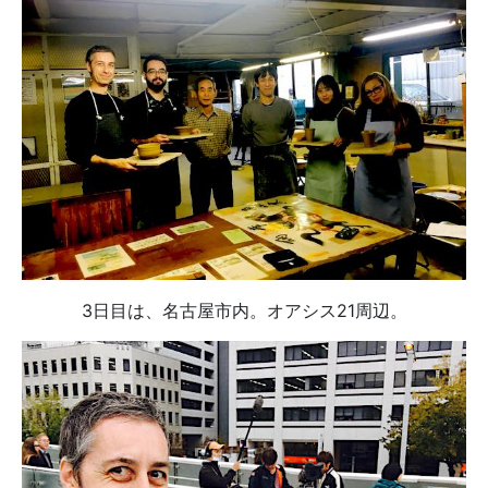
3日目は、名古屋市内。オアシス21周辺。