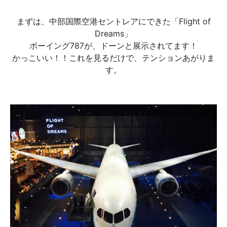
まずは、中部国際空港セントレアにできた「Flight of
Dreams」
ボーイング787が、ドーンと展示されてます！
かっこいい！！これを見るだけで、テンションあがりま
す。