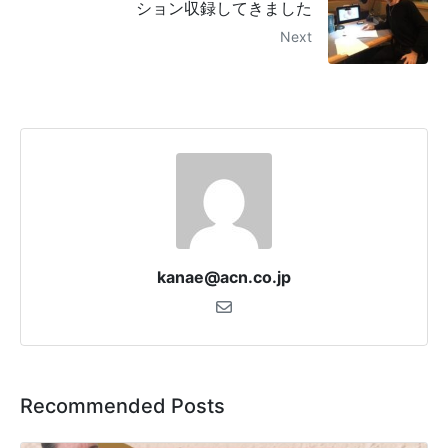
ション収録してきました
Next
kanae@acn.co.jp
Recommended Posts