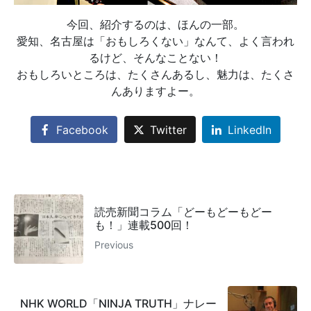
今回、紹介するのは、ほんの一部。
愛知、名古屋は「おもしろくない」なんて、よく言われ
るけど、そんなことない！
おもしろいところは、たくさんあるし、魅力は、たくさ
んありますよー。
Facebook
Twitter
LinkedIn
読売新聞コラム「どーもどーもどー
も！」連載500回！
Previous
NHK WORLD「NINJA TRUTH」ナレー