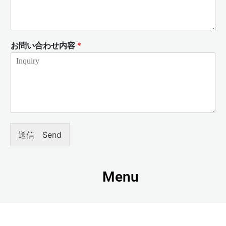
お問い合わせ内容
*
送信 Send
Menu