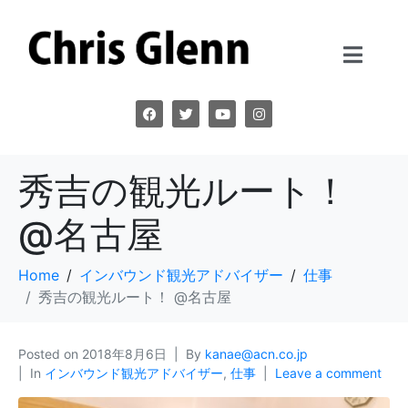
秀吉の観光ルート！
@名古屋
Home
インバウンド観光アドバイザー
仕事
秀吉の観光ルート！ @名古屋
Posted on
2018年8月6日
By
kanae@acn.co.jp
In
インバウンド観光アドバイザー
,
仕事
Leave a comment