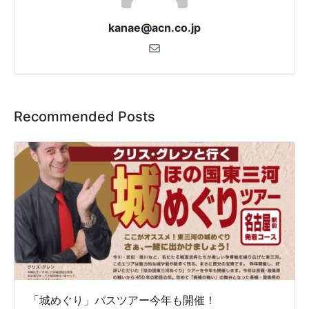
kanae@acn.co.jp
Recommended Posts
「城めぐり」バスツアー今年も開催！