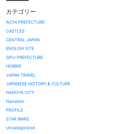
カテゴリー
AICHI PREFECTURE
CASTLES
CENTRAL JAPAN
ENGLISH SITE
GIFU PREFECTURE
HOBBIE
JAPAN TRAVEL
JAPANESE HISTORY & CULTURE
NAGOYA CITY
Narration
PROFILE
STAR WARS
Uncategorized