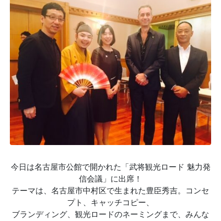
今日は名古屋市公館で開かれた「武将観光ロード 魅力発
信会議」に出席！
テーマは、名古屋市中村区で生まれた豊臣秀吉。コンセ
プト、キャッチコピー、
ブランディング、観光ロードのネーミングまで、みんな