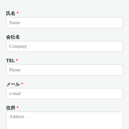
氏名
*
会社名
TEL
*
メール
*
住所
*