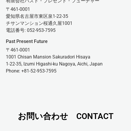
有限会社パスト・プレゼント・フューチャー
〒461-0001
愛知県名古屋市東区泉1-22-35
チサンマンション桜通久屋1001
電話番号: 052-953-7595
Past Present Future
〒461-0001
1001 Chisan Mansion Sakuradori Hisaya
1-22-35, Izumi Higashi-ku Nagoya, Aichi, Japan
Phone: +81-52-953-7595
お問い合わせ CONTACT