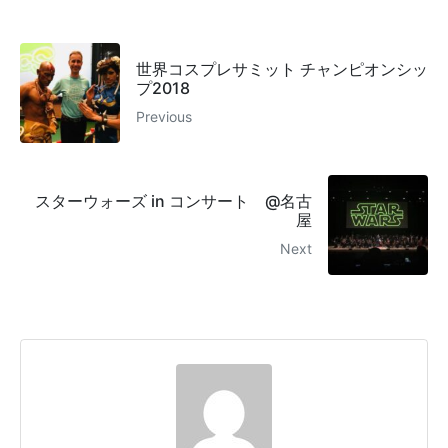
世界コスプレサミット チャンピオンシッ
プ2018
Previous
スターウォーズ in コンサート @名古
屋
Next